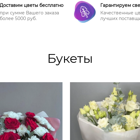
Доставим цветы бесплатно
Гарантируем св
при сумме Вашего заказа
Качественные цв
более 5000 руб.
лучших поставщ
Букеты