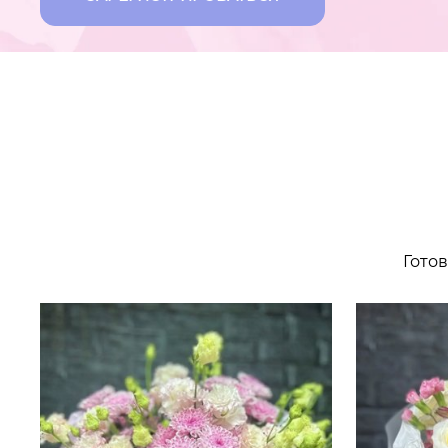
Готов