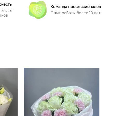
ежесть
Команда профессионалов
еты от
Опыт работы более 10 лет
иков