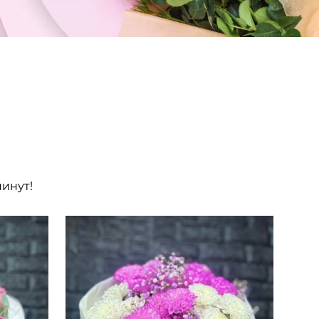
минут!