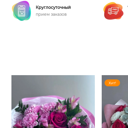
Круглосуточный
прием заказов
Хит!