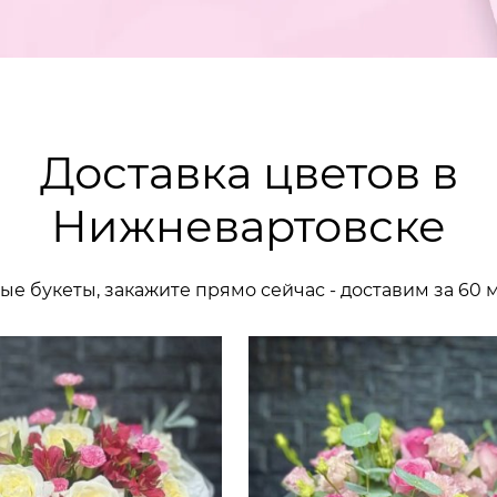
Доставка цветов в
Нижневартовске
ые букеты, закажите прямо сейчас - доставим за 60 