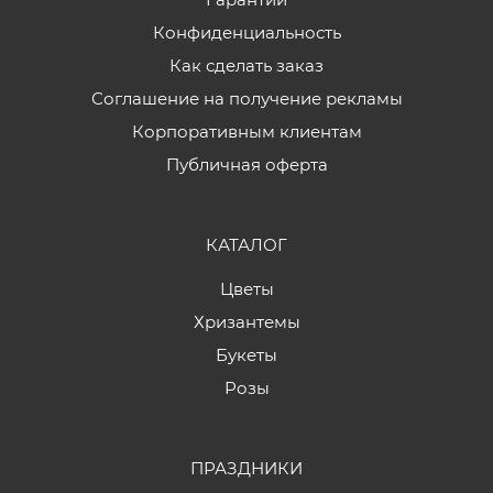
Конфиденциальность
Как сделать заказ
Соглашение на получение рекламы
Корпоративным клиентам
Публичная оферта
КАТАЛОГ
Цветы
Хризантемы
Букеты
Розы
ПРАЗДНИКИ