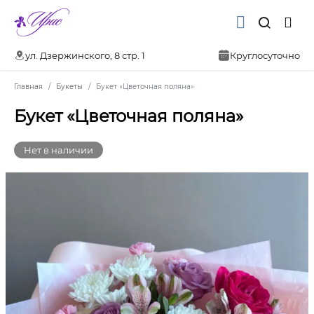
ул. Дзержинского, 8 стр. 1
Круглосуточно
Главная
Букеты
Букет «Цветочная поляна»
Букет «Цветочная поляна»
Нет в наличии