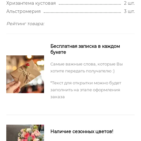
Хризантема кустовая
2 шт.
Альстромерия
3 шт.
Рейтинг товара:
Бесплатная записка в каждом
букете
Самые важные слова, которые Вы
хотите передать получателю :)
*Текст для открытки можно будет
заполнить на этапе оформления
заказа
Наличие сезонных цветов!