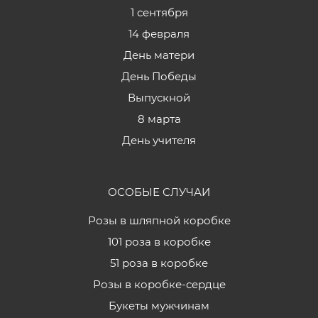
1 сентября
14 февраля
День матери
День Победы
Выпускной
8 марта
День учителя
ОСОБЫЕ СЛУЧАИ
Розы в шляпной коробке
101 роза в коробке
51 роза в коробке
Розы в коробке-сердце
Букеты мужчинам