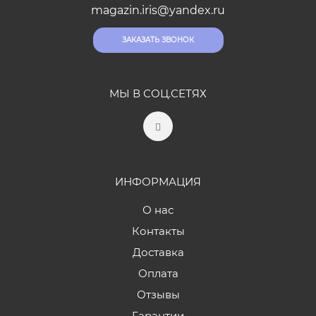
magazin.iris@yandex.ru
ЗАКАЗАТЬ ЗВОНОК
МЫ В СОЦ.СЕТЯХ
ИНФОРМАЦИЯ
О нас
Контакты
Доставка
Оплата
Отзывы
Гарантии