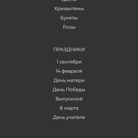
Хризантемы
Букеты
Розы
ПРАЗДНИКИ
1 сентября
14 февраля
День матери
День Победы
Выпускной
8 марта
День учителя