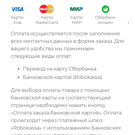
Карты
Карты
Карты
Сбербанк
О
Visa
MasterCard
МИР
онлайн
на
Оплата осуществляется после заполнения
всех контактных данных в форме заказа. Для
вашего удобства мы принимаем
следующие виды оплат:
Перевод на карту Сбербанка
Банковской картой (Robokassa)
Для выбора оплаты товара с помощью
банковской карты на соответствующей
странице необходимо нажать кнопку
«Оплата заказа банковской картой». Оплата
происходит через платежный шлюз
«Robokassa» с использованием Банковских