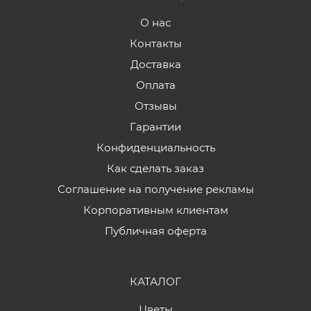
О нас
Контакты
Доставка
Оплата
Отзывы
Гарантии
Конфиденциальность
Как сделать заказ
Соглашение на получение рекламы
Корпоративным клиентам
Публичная оферта
КАТАЛОГ
Цветы