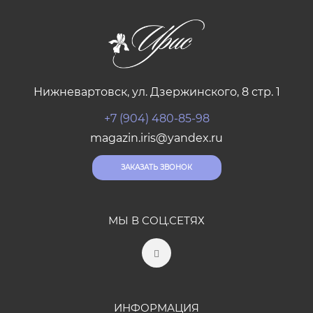
Нижневартовск, ул. Дзержинского, 8 стр. 1
+7 (904) 480-85-98
magazin.iris@yandex.ru
ЗАКАЗАТЬ ЗВОНОК
МЫ В СОЦ.СЕТЯХ
ИНФОРМАЦИЯ