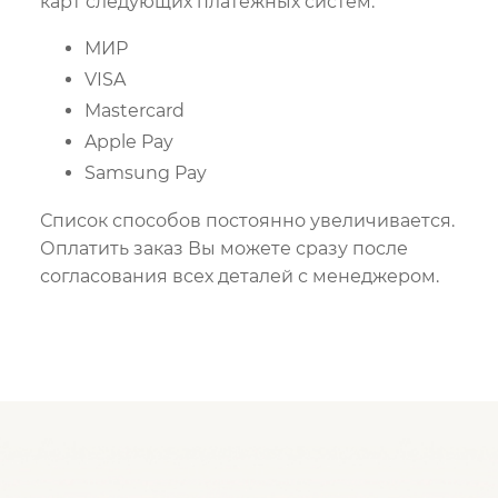
карт следующих платежных систем:
МИР
VISA
Mastercard
Apple Pay
Samsung Pay
Список способов постоянно увеличивается.
Оплатить заказ Вы можете сразу после
согласования всех деталей с менеджером.