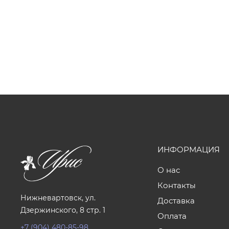
ИНФОРМАЦИЯ
О нас
Контакты
Нижневартовск, ул.
Доставка
Дзержинского, 8 стр. 1
Оплата
+7 (904) 480-85-98