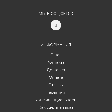
МЫ В СОЦ.СЕТЯХ
ИНФОРМАЦИЯ
О нас
Контакты
Доставка
Оплата
Отзывы
Гарантии
Конфиденциальность
Как сделать заказ