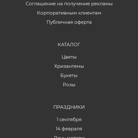
Соглашение на получение рекламы
Корпоративным клиентам
Публичная оферта
КАТАЛОГ
Цветы
Хризантемы
Букеты
Розы
ПРАЗДНИКИ
1 сентября
14 февраля
День матери