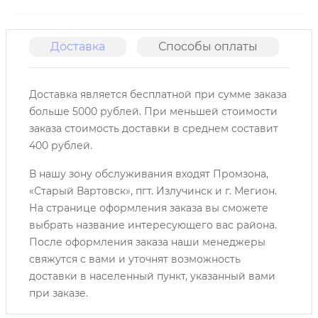
Доставка
Способы оплаты
О
Доставка является бесплатной при сумме заказа
больше 5000 рублей. При меньшей стоимости
заказа стоимость доставки в среднем составит
400 рублей.
В нашу зону обслуживания входят Промзона,
«Старый Вартовск», пгт. Излучинск и г. Мегион.
На странице оформления заказа вы сможете
выбрать название интересующего вас района.
После оформления заказа наши менеджеры
свяжутся с вами и уточнят возможность
доставки в населенный пункт, указанный вами
при заказе.