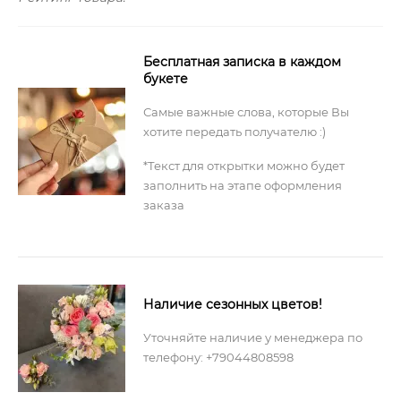
Бесплатная записка в каждом
букете
Самые важные слова, которые Вы
хотите передать получателю :)
*Текст для открытки можно будет
заполнить на этапе оформления
заказа
Наличие сезонных цветов!
Уточняйте наличие у менеджера по
телефону: +79044808598