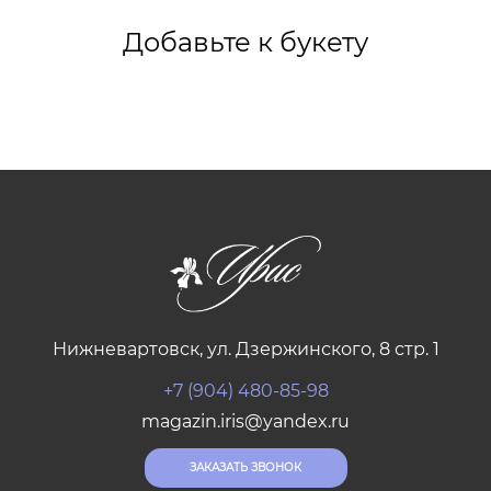
Добавьте к букету
Нижневартовск, ул. Дзержинского, 8 стр. 1
+7 (904) 480-85-98
magazin.iris@yandex.ru
ЗАКАЗАТЬ ЗВОНОК