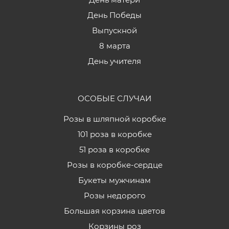
День Победы
Выпускной
8 марта
День учителя
ОСОБЫЕ СЛУЧАИ
Розы в шляпной коробке
101 роза в коробке
51 роза в коробке
Розы в коробке-сердце
Букеты мужчинам
Розы недорого
Большая корзина цветов
Корзины роз