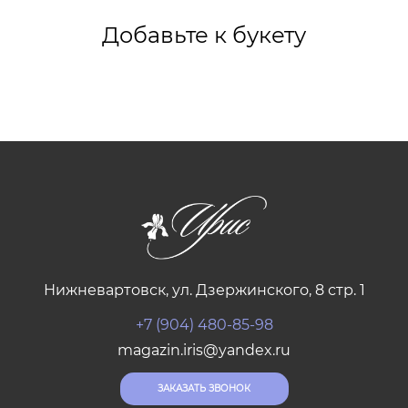
Добавьте к букету
Нижневартовск, ул. Дзержинского, 8 стр. 1
+7 (904) 480-85-98
magazin.iris@yandex.ru
ЗАКАЗАТЬ ЗВОНОК