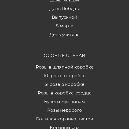
День Победы
Выпускной
8 марта
День учителя
ОСОБЫЕ СЛУЧАИ
Розы в шляпной коробке
101 роза в коробке
51 роза в коробке
Розы в коробке-сердце
Букеты мужчинам
Розы недорого
Большая корзина цветов
Корзины роз