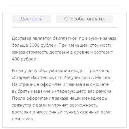
Доставка
Способы оплаты
О
Доставка является бесплатной при сумме заказа
больше 5000 рублей. При меньшей стоимости
заказа стоимость доставки в среднем составит
400 рублей.
В нашу зону обслуживания входят Промзона,
«Старый Вартовск», пгт. Излучинск и г. Мегион.
На странице оформления заказа вы сможете
выбрать название интересующего вас района.
После оформления заказа наши менеджеры
свяжутся с вами и уточнят возможность
доставки в населенный пункт, указанный вами
при заказе.