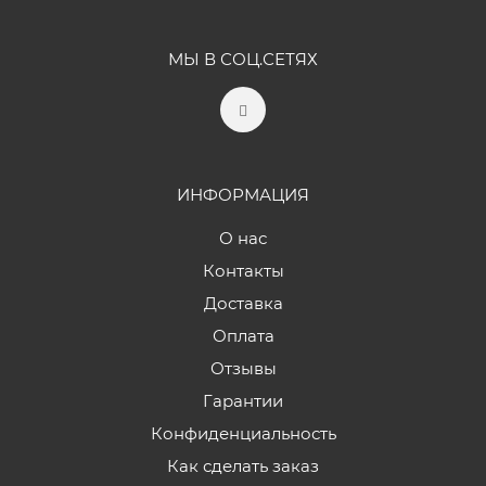
МЫ В СОЦ.СЕТЯХ
ИНФОРМАЦИЯ
О нас
Контакты
Доставка
Оплата
Отзывы
Гарантии
Конфиденциальность
Как сделать заказ