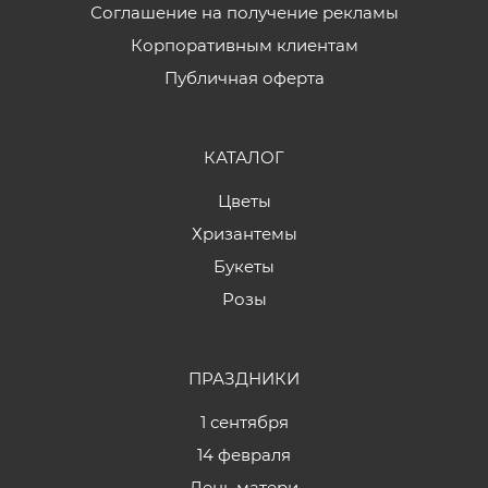
Соглашение на получение рекламы
Корпоративным клиентам
Публичная оферта
КАТАЛОГ
Цветы
Хризантемы
Букеты
Розы
ПРАЗДНИКИ
1 сентября
14 февраля
День матери