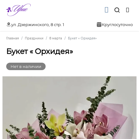
ул. Дзержинского, 8 стр. 1
Круглосуточно
Главная
Праздники
8 марта
Букет « Орхидея»
Букет « Орхидея»
Нет в наличии