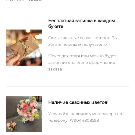
Бесплатная записка в каждом
букете
Самые важные слова, которые Вы
хотите передать получателю :)
*Текст для открытки можно будет
заполнить на этапе оформления
заказа
Наличие сезонных цветов!
Уточняйте наличие у менеджера по
телефону: +79044808598