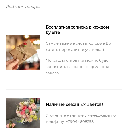
Рейтинг товара:
Бесплатная записка в каждом
букете
Самые важные слова, которые Вы
хотите передать получателю :)
*Текст для открытки можно будет
заполнить на этапе оформления
заказа
Наличие сезонных цветов!
Уточняйте наличие у менеджера по
телефону: +79044808598