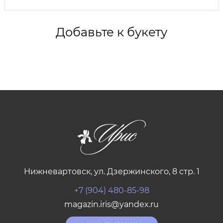
Добавьте к букету
Нижневартовск, ул. Дзержинского, 8 стр. 1
+7 (904) 480-85-98
magazin.iris@yandex.ru