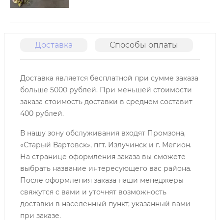
Доставка
Способы оплаты
О
Доставка является бесплатной при сумме заказа
больше 5000 рублей. При меньшей стоимости
заказа стоимость доставки в среднем составит
400 рублей.
В нашу зону обслуживания входят Промзона,
«Старый Вартовск», пгт. Излучинск и г. Мегион.
На странице оформления заказа вы сможете
выбрать название интересующего вас района.
После оформления заказа наши менеджеры
свяжутся с вами и уточнят возможность
доставки в населенный пункт, указанный вами
при заказе.