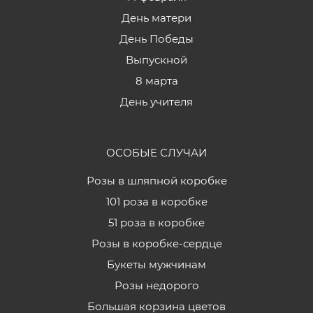
День матери
День Победы
Выпускной
8 марта
День учителя
ОСОБЫЕ СЛУЧАИ
Розы в шляпной коробке
101 роза в коробке
51 роза в коробке
Розы в коробке-сердце
Букеты мужчинам
Розы недорого
Большая корзина цветов