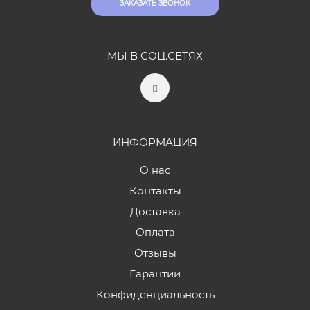
ЗАКАЗАТЬ ЗВОНОК
МЫ В СОЦ.СЕТЯХ
ИНФОРМАЦИЯ
О нас
Контакты
Доставка
Оплата
Отзывы
Гарантии
Конфиденциальность