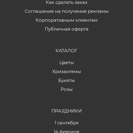
Как сделать заказ
Соглашение на получение рекламы
Корпоративным клиентам
Публичная оферта
КАТАЛОГ
Цветы
Хризантемы
Букеты
Розы
ПРАЗДНИКИ
1 сентября
14 февраля