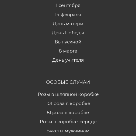
1 сентября
14 февраля
День матери
День Победы
Выпускной
8 марта
День учителя
ОСОБЫЕ СЛУЧАИ
Розы в шляпной коробке
101 роза в коробке
51 роза в коробке
Розы в коробке-сердце
Букеты мужчинам