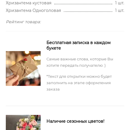
Хризантема кустовая
1 шт.
Хризантема Одноголовая
1 шт.
Рейтинг товара:
Бесплатная записка в каждом
букете
Самые важные слова, которые Вы
хотите передать получателю :)
*Текст для открытки можно будет
заполнить на этапе оформления
заказа
Наличие сезонных цветов!