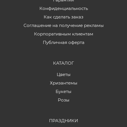
Конфиденциальность
Как сделать заказ
Соглашение на получение рекламы
Корпоративным клиентам
Публичная оферта
КАТАЛОГ
Цветы
Хризантемы
Букеты
Розы
ПРАЗДНИКИ