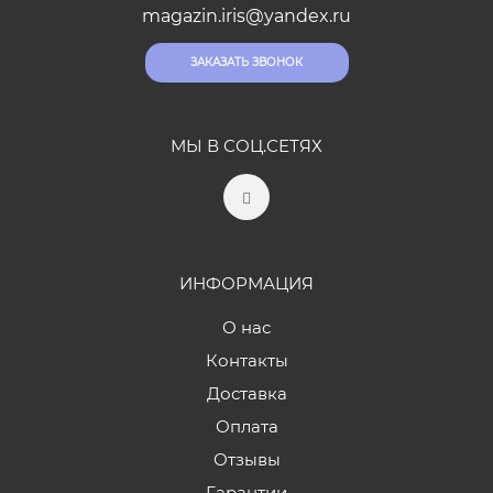
magazin.iris@yandex.ru
ЗАКАЗАТЬ ЗВОНОК
МЫ В СОЦ.СЕТЯХ
ИНФОРМАЦИЯ
О нас
Контакты
Доставка
Оплата
Отзывы
Гарантии