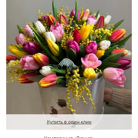
Купить в один клик