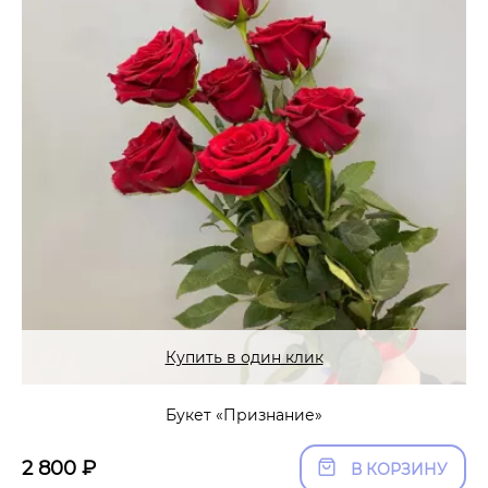
Купить в один клик
Букет «Признание»
2 800
₽
В КОРЗИНУ