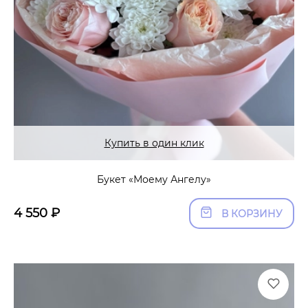
Купить в один клик
Букет «Моему Ангелу»
4 550
₽
В КОРЗИНУ