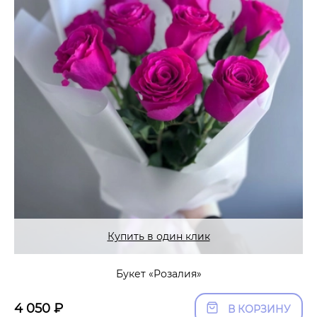
Купить в один клик
Букет «Розалия»
4 050
₽
В КОРЗИНУ