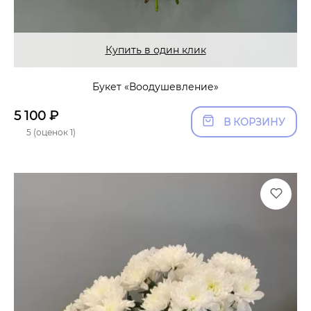
Купить в один клик
Букет «Воодушевление»
5 100
₽
В КОРЗИНУ
5 (оценок 1)