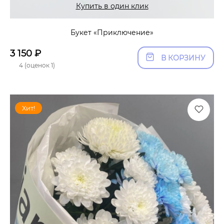
Купить в один клик
Букет «Приключение»
3 150
₽
В КОРЗИНУ
4 (оценок 1)
Хит!