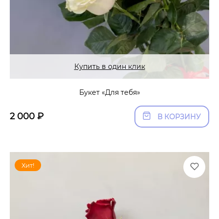
Купить в один клик
Букет «Для тебя»
2 000
₽
В КОРЗИНУ
Хит!