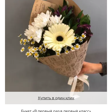
Купить в один клик
Букет «В первый раз,в первый класс»