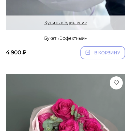
Купить в один клик
Букет «Эффектный»
4 900
₽
В КОРЗИНУ