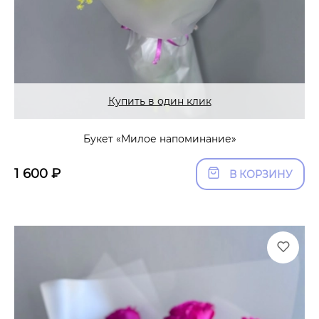
Купить в один клик
Букет «Милое напоминание»
1 600
₽
В КОРЗИНУ