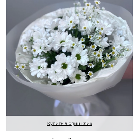
Купить в один клик