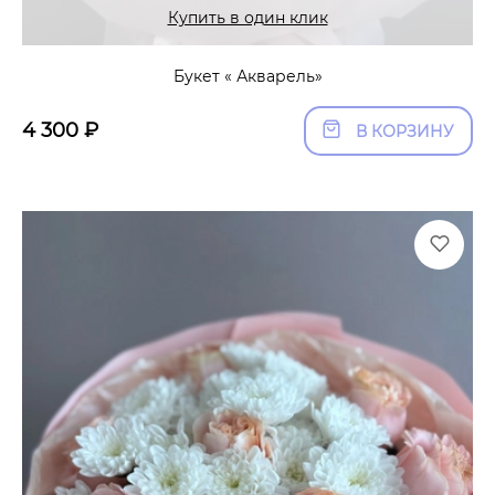
Купить в один клик
Букет « Акварель»
4 300
₽
В КОРЗИНУ