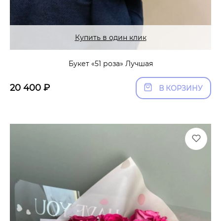
Купить в один клик
Букет «51 роза» Лучшая
20 400
₽
В КОРЗИНУ