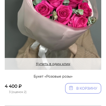
Купить в один клик
Букет «Розовые розы»
4 400
₽
В КОРЗИНУ
3 (оценок 2)