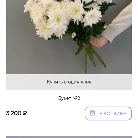
Купить в один клик
Букет №2
3 200
₽
В КОРЗИНУ