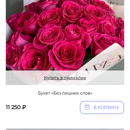
Купить в один клик
Букет «Без лишних слов»
11 250
₽
В КОРЗИНУ