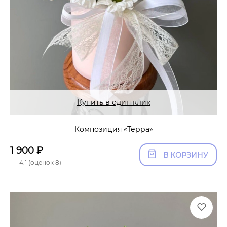
Купить в один клик
Композиция «Терра»
1 900
₽
В КОРЗИНУ
4.1 (оценок 8)