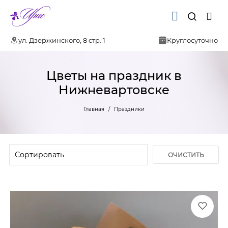
ул. Дзержинского, 8 стр. 1
Круглосуточно
Цветы на праздник в
Нижневартовске
Главная
Праздники
ОЧИСТИТЬ
ФИЛЬТР