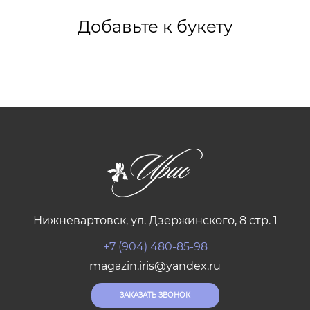
Добавьте к букету
Нижневартовск, ул. Дзержинского, 8 стр. 1
+7 (904) 480-85-98
magazin.iris@yandex.ru
ЗАКАЗАТЬ ЗВОНОК