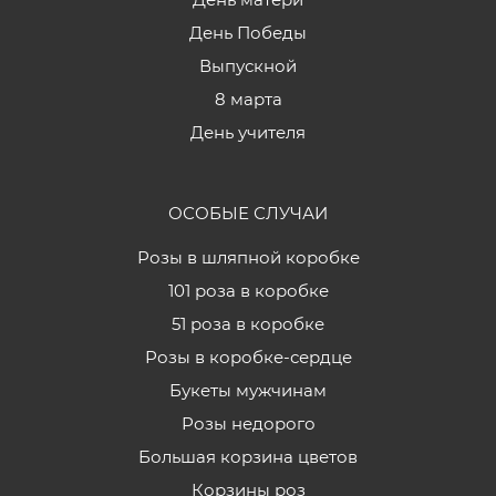
День Победы
Выпускной
8 марта
День учителя
ОСОБЫЕ СЛУЧАИ
Розы в шляпной коробке
101 роза в коробке
51 роза в коробке
Розы в коробке-сердце
Букеты мужчинам
Розы недорого
Большая корзина цветов
Корзины роз