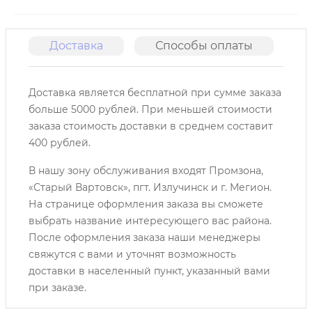
Доставка
Способы оплаты
О
Доставка является бесплатной при сумме заказа
больше 5000 рублей. При меньшей стоимости
заказа стоимость доставки в среднем составит
400 рублей.
В нашу зону обслуживания входят Промзона,
«Старый Вартовск», пгт. Излучинск и г. Мегион.
На странице оформления заказа вы сможете
выбрать название интересующего вас района.
После оформления заказа наши менеджеры
свяжутся с вами и уточнят возможность
доставки в населенный пункт, указанный вами
при заказе.