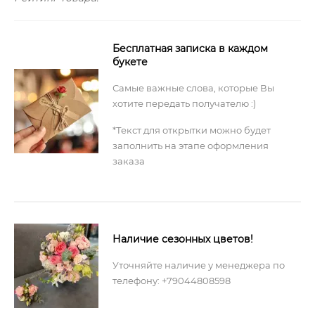
Бесплатная записка в каждом
букете
Самые важные слова, которые Вы
хотите передать получателю :)
*Текст для открытки можно будет
заполнить на этапе оформления
заказа
Наличие сезонных цветов!
Уточняйте наличие у менеджера по
телефону: +79044808598