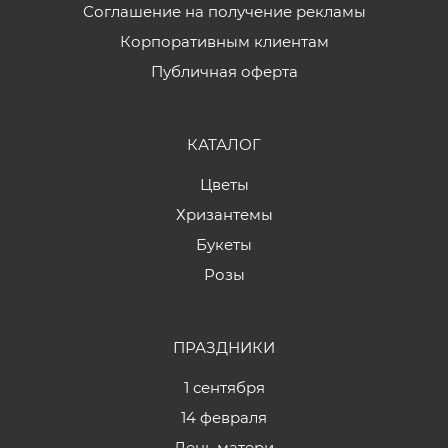
Соглашение на получение рекламы
Корпоративным клиентам
Публичная оферта
КАТАЛОГ
Цветы
Хризантемы
Букеты
Розы
ПРАЗДНИКИ
1 сентября
14 февраля
День матери