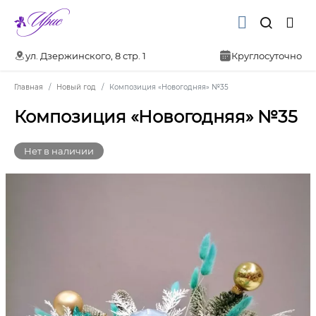
ул. Дзержинского, 8 стр. 1
Круглосуточно
Главная
Новый год
Композиция «Новогодняя» №35
Композиция «Новогодняя» №35
Нет в наличии