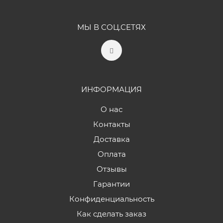
МЫ В СОЦ.СЕТЯХ
ИНФОРМАЦИЯ
О нас
Контакты
Доставка
Оплата
Отзывы
Гарантии
Конфиденциальность
Как сделать заказ