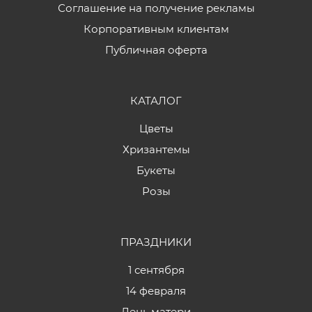
Соглашение на получение рекламы
Корпоративным клиентам
Публичная оферта
КАТАЛОГ
Цветы
Хризантемы
Букеты
Розы
ПРАЗДНИКИ
1 сентября
14 февраля
День матери