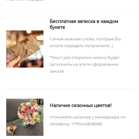
Бесплатная записка в каждом
букете
Самые важные слова, которые Вы
хотите передать получателю :)
*Текст для открытки можно будет
заполнить на этапе оформления
заказа
Наличие сезонных цветов!
Уточняйте наличие у менеджера по
телефону: +79044808598