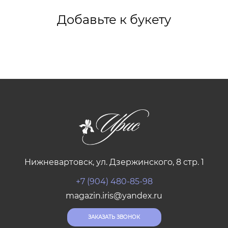
Добавьте к букету
Нижневартовск, ул. Дзержинского, 8 стр. 1
+7 (904) 480-85-98
magazin.iris@yandex.ru
ЗАКАЗАТЬ ЗВОНОК