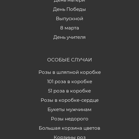
День Победы
Выпускной
8 марта
День учителя
ОСОБЫЕ СЛУЧАИ
Розы в шляпной коробке
101 роза в коробке
51 роза в коробке
Розы в коробке-сердце
Букеты мужчинам
Розы недорого
Большая корзина цветов
Корзины роз