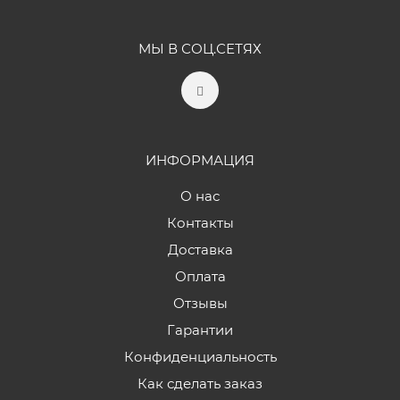
МЫ В СОЦ.СЕТЯХ
ИНФОРМАЦИЯ
О нас
Контакты
Доставка
Оплата
Отзывы
Гарантии
Конфиденциальность
Как сделать заказ