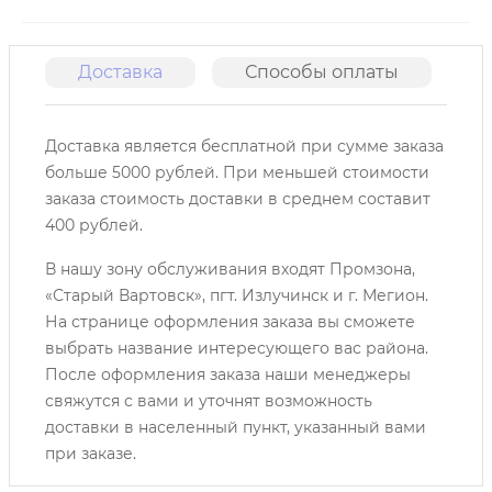
Доставка
Способы оплаты
О
Доставка является бесплатной при сумме заказа
больше 5000 рублей. При меньшей стоимости
заказа стоимость доставки в среднем составит
400 рублей.
В нашу зону обслуживания входят Промзона,
«Старый Вартовск», пгт. Излучинск и г. Мегион.
На странице оформления заказа вы сможете
выбрать название интересующего вас района.
После оформления заказа наши менеджеры
свяжутся с вами и уточнят возможность
доставки в населенный пункт, указанный вами
при заказе.