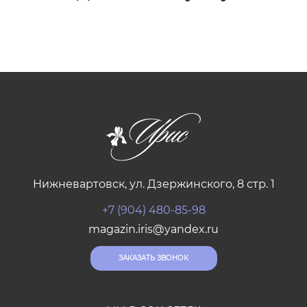
Нижневартовск, ул. Дзержинского, 8 стр. 1
+7 (904) 480-85-98
magazin.iris@yandex.ru
ЗАКАЗАТЬ ЗВОНОК