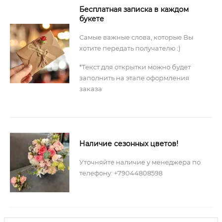
Бесплатная записка в каждом
букете
Самые важные слова, которые Вы
хотите передать получателю :)
*Текст для открытки можно будет
заполнить на этапе оформления
заказа
Наличие сезонных цветов!
Уточняйте наличие у менеджера по
телефону: +79044808598