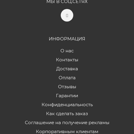
МЫ В СОЦ.СЕТЯХ
ИНФОРМАЦИЯ
О нас
Контакты
Доставка
Оплата
Отзывы
Гарантии
Конфиденциальность
Как сделать заказ
Соглашение на получение рекламы
Корпоративным клиентам