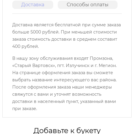
Доставка
Способы оплаты
О
Доставка является бесплатной при сумме заказа
больше 5000 рублей. При меньшей стоимости
заказа стоимость доставки в среднем составит
400 рублей.
В нашу зону обслуживания входят Промзона,
«Старый Вартовск», пгт. Излучинск и г. Мегион.
На странице оформления заказа вы сможете
выбрать название интересующего вас района.
После оформления заказа наши менеджеры
свяжутся с вами и уточнят возможность
доставки в населенный пункт, указанный вами
при заказе.
Добавьте к букету