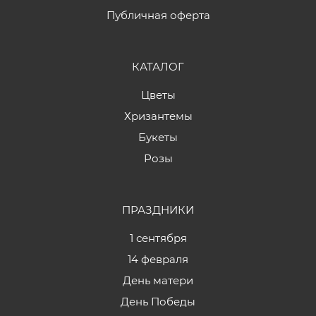
Публичная оферта
КАТАЛОГ
Цветы
Хризантемы
Букеты
Розы
ПРАЗДНИКИ
1 сентября
14 февраля
День матери
День Победы