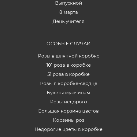
Выпускной
8 марта
День учителя
ОСОБЫЕ СЛУЧАИ
Розы в шляпной коробке
101 роза в коробке
51 роза в коробке
Розы в коробке-сердце
Букеты мужчинам
Розы недорого
Большая корзина цветов
Корзины роз
Недорогие цветы в коробке