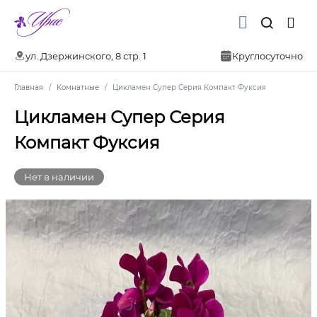
ул. Дзержинского, 8 стр. 1
Круглосуточно
Главная
Комнатные
Цикламен Супер Серия Компакт Фуксия
Цикламен Супер Серия
Компакт Фуксия
Нет в наличии