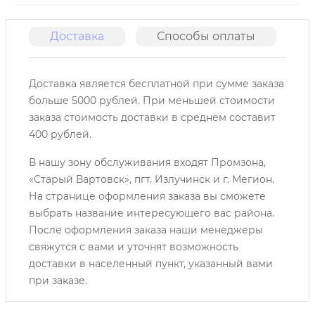
Доставка
Способы оплаты
О
Доставка является бесплатной при сумме заказа
больше 5000 рублей. При меньшей стоимости
заказа стоимость доставки в среднем составит
400 рублей.
В нашу зону обслуживания входят Промзона,
«Старый Вартовск», пгт. Излучинск и г. Мегион.
На странице оформления заказа вы сможете
выбрать название интересующего вас района.
После оформления заказа наши менеджеры
свяжутся с вами и уточнят возможность
доставки в населенный пункт, указанный вами
при заказе.