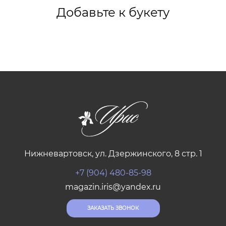
Добавьте к букету
Нижневартовск, ул. Дзержинского, 8 стр. 1
+7 (904) 480-85-98
magazin.iris@yandex.ru
ЗАКАЗАТЬ ЗВОНОК