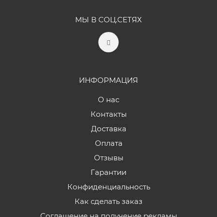
МЫ В СОЦ.СЕТЯХ
ИНФОРМАЦИЯ
О нас
Контакты
Доставка
Оплата
Отзывы
Гарантии
Конфиденциальность
Как сделать заказ
Соглашение на получение рекламы