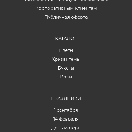
Корпоративным клиентам
Публичная оферта
КАТАЛОГ
Цветы
Хризантемы
Букеты
Розы
ПРАЗДНИКИ
1 сентября
14 февраля
День матери