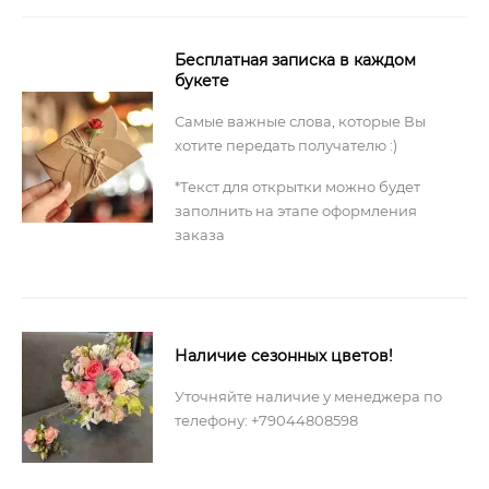
Бесплатная записка в каждом
букете
Самые важные слова, которые Вы
хотите передать получателю :)
*Текст для открытки можно будет
заполнить на этапе оформления
заказа
Наличие сезонных цветов!
Уточняйте наличие у менеджера по
телефону: +79044808598