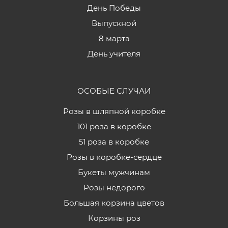
День Победы
Выпускной
8 марта
День учителя
ОСОБЫЕ СЛУЧАИ
Розы в шляпной коробке
101 роза в коробке
51 роза в коробке
Розы в коробке-сердце
Букеты мужчинам
Розы недорого
Большая корзина цветов
Корзины роз