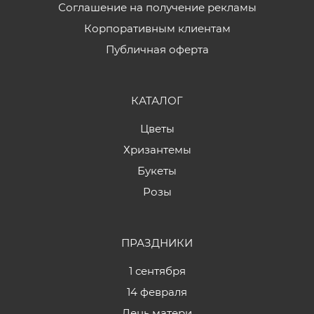
Соглашение на получение рекламы
Корпоративным клиентам
Публичная оферта
КАТАЛОГ
Цветы
Хризантемы
Букеты
Розы
ПРАЗДНИКИ
1 сентября
14 февраля
День матери