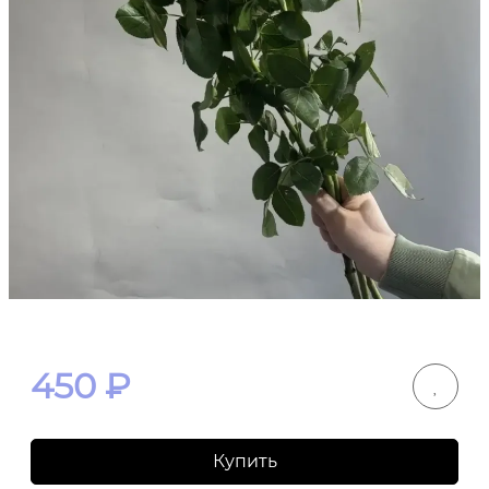
450
₽
Купить