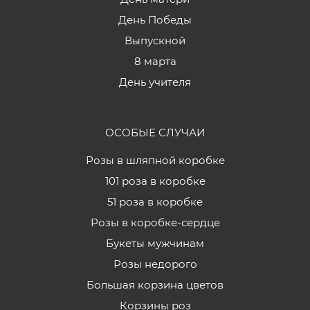
День Победы
Выпускной
8 марта
День учителя
ОСОБЫЕ СЛУЧАИ
Розы в шляпной коробке
101 роза в коробке
51 роза в коробке
Розы в коробке-сердце
Букеты мужчинам
Розы недорого
Большая корзина цветов
Корзины роз