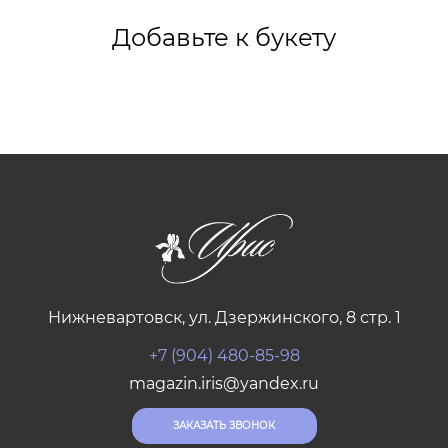
Добавьте к букету
Нижневартовск, ул. Дзержинского, 8 стр. 1
+7 (904) 480-85-98
magazin.iris@yandex.ru
ЗАКАЗАТЬ ЗВОНОК