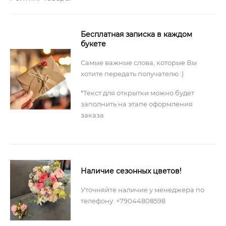
Бесплатная записка в каждом
букете
Самые важные слова, которые Вы
хотите передать получателю :)
*Текст для открытки можно будет
заполнить на этапе оформления
заказа
Наличие сезонных цветов!
Уточняйте наличие у менеджера по
телефону: +79044808598