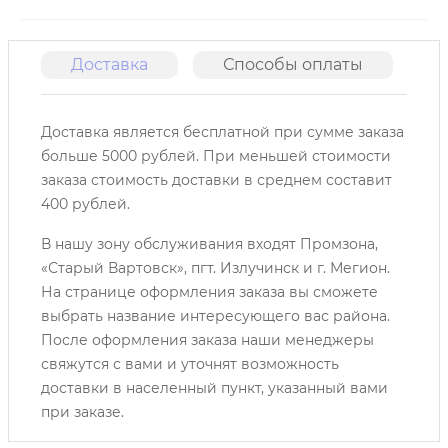
Доставка
Способы оплаты
О
Доставка является бесплатной при сумме заказа
больше 5000 рублей. При меньшей стоимости
заказа стоимость доставки в среднем составит
400 рублей.
В нашу зону обслуживания входят Промзона,
«Старый Вартовск», пгт. Излучинск и г. Мегион.
На странице оформления заказа вы сможете
выбрать название интересующего вас района.
После оформления заказа наши менеджеры
свяжутся с вами и уточнят возможность
доставки в населенный пункт, указанный вами
при заказе.