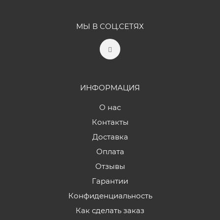
МЫ В СОЦ.СЕТЯХ
ИНФОРМАЦИЯ
О нас
Контакты
Доставка
Оплата
Отзывы
Гарантии
Конфиденциальность
Как сделать заказ