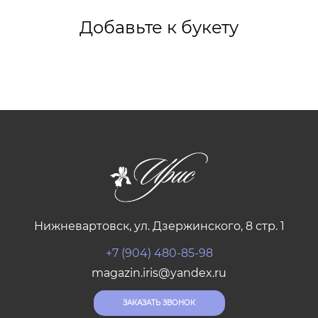
Добавьте к букету
Нижневартовск, ул. Дзержинского, 8 стр. 1
+7 (904) 480-85-98
magazin.iris@yandex.ru
ЗАКАЗАТЬ ЗВОНОК