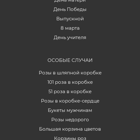
День Победы
Выпускной
8 марта
День учителя
ОСОБЫЕ СЛУЧАИ
Розы в шляпной коробке
101 роза в коробке
51 роза в коробке
Розы в коробке-сердце
Букеты мужчинам
Розы недорого
Большая корзина цветов
Корзины роз