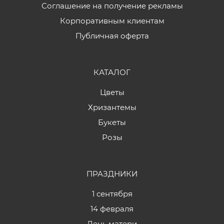
Соглашение на получение рекламы
Корпоративным клиентам
Публичная оферта
КАТАЛОГ
Цветы
Хризантемы
Букеты
Розы
ПРАЗДНИКИ
1 сентября
14 февраля
День матери