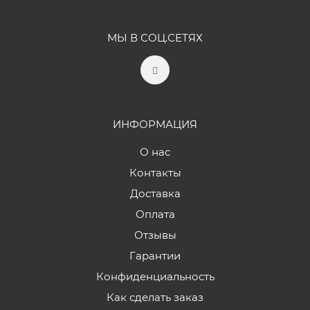
МЫ В СОЦ.СЕТЯХ
ИНФОРМАЦИЯ
О нас
Контакты
Доставка
Оплата
Отзывы
Гарантии
Конфиденциальность
Как сделать заказ