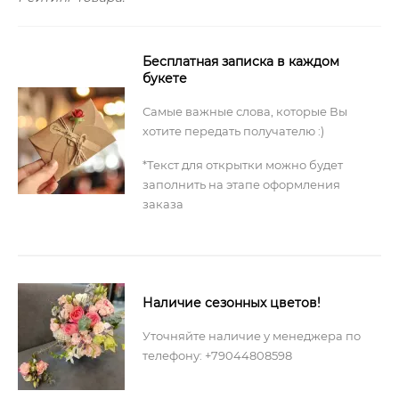
Бесплатная записка в каждом
букете
Самые важные слова, которые Вы
хотите передать получателю :)
*Текст для открытки можно будет
заполнить на этапе оформления
заказа
Наличие сезонных цветов!
Уточняйте наличие у менеджера по
телефону: +79044808598