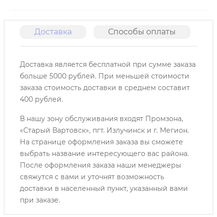
Доставка
Способы оплаты
О
Доставка является бесплатной при сумме заказа
больше 5000 рублей. При меньшей стоимости
заказа стоимость доставки в среднем составит
400 рублей.
В нашу зону обслуживания входят Промзона,
«Старый Вартовск», пгт. Излучинск и г. Мегион.
На странице оформления заказа вы сможете
выбрать название интересующего вас района.
После оформления заказа наши менеджеры
свяжутся с вами и уточнят возможность
доставки в населенный пункт, указанный вами
при заказе.