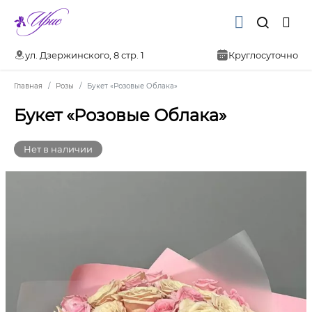
ул. Дзержинского, 8 стр. 1
Круглосуточно
Главная
Розы
Букет «Розовые Облака»
Букет «Розовые Облака»
Нет в наличии