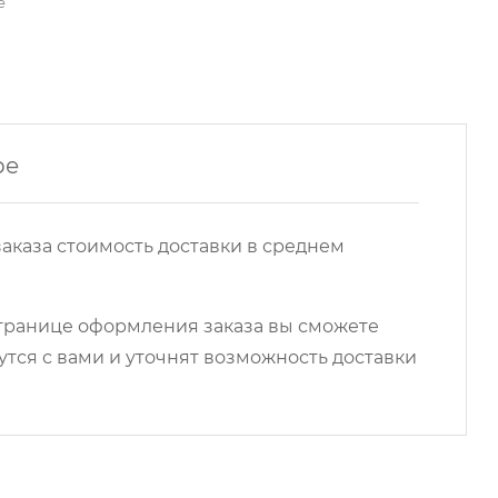
е
ре
аказа стоимость доставки в среднем
 странице оформления заказа вы сможете
ся с вами и уточнят возможность доставки