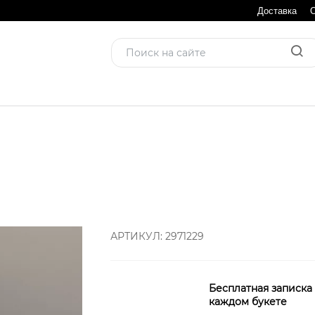
Доставка
АРТИКУЛ:
2971229
Бесплатная записка
каждом букете