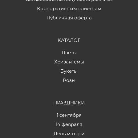
Корпоративным клиентам
Публичная оферта
КАТАЛОГ
Цветы
Хризантемы
Букеты
Розы
ПРАЗДНИКИ
1 сентября
14 февраля
День матери