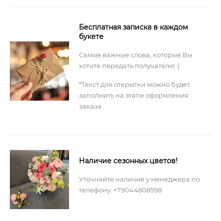
Бесплатная записка в каждом
букете
Самые важные слова, которые Вы
хотите передать получателю :)
*Текст для открытки можно будет
заполнить на этапе оформления
заказа
Наличие сезонных цветов!
Уточняйте наличие у менеджера по
телефону: +79044808598