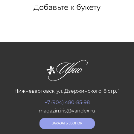
Добавьте к букету
Нижневартовск, ул. Дзержинского, 8 стр. 1
+7 (904) 480-85-98
magazin.iris@yandex.ru
ЗАКАЗАТЬ ЗВОНОК