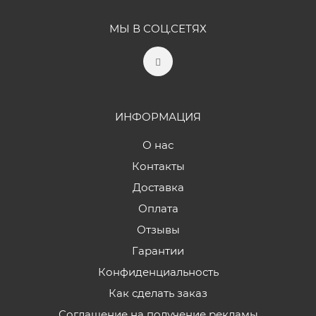
МЫ В СОЦ.СЕТЯХ
ИНФОРМАЦИЯ
О нас
Контакты
Доставка
Оплата
Отзывы
Гарантии
Конфиденциальность
Как сделать заказ
Соглашение на получение рекламы