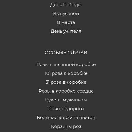
День Победы
Выпускной
8 марта
День учителя
ОСОБЫЕ СЛУЧАИ
Розы в шляпной коробке
101 роза в коробке
51 роза в коробке
Розы в коробке-сердце
Букеты мужчинам
Розы недорого
Большая корзина цветов
Корзины роз