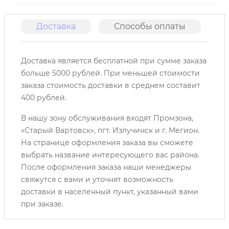
Доставка
Способы оплаты
О
Доставка является бесплатной при сумме заказа
больше 5000 рублей. При меньшей стоимости
заказа стоимость доставки в среднем составит
400 рублей.
В нашу зону обслуживания входят Промзона,
«Старый Вартовск», пгт. Излучинск и г. Мегион.
На странице оформления заказа вы сможете
выбрать название интересующего вас района.
После оформления заказа наши менеджеры
свяжутся с вами и уточнят возможность
доставки в населенный пункт, указанный вами
при заказе.