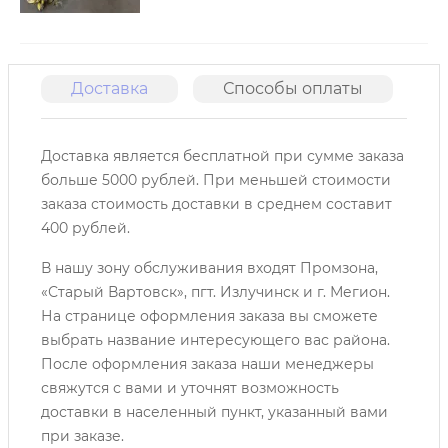
Доставка
Способы оплаты
О
Доставка является бесплатной при сумме заказа
больше 5000 рублей. При меньшей стоимости
заказа стоимость доставки в среднем составит
400 рублей.
В нашу зону обслуживания входят Промзона,
«Старый Вартовск», пгт. Излучинск и г. Мегион.
На странице оформления заказа вы сможете
выбрать название интересующего вас района.
После оформления заказа наши менеджеры
свяжутся с вами и уточнят возможность
доставки в населенный пункт, указанный вами
при заказе.