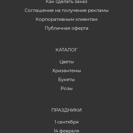
Как сделать заказ
Соглашение на получение рекламы
Корпоративным клиентам
Публичная оферта
КАТАЛОГ
Цветы
Хризантемы
Букеты
Розы
ПРАЗДНИКИ
1 сентября
14 февраля