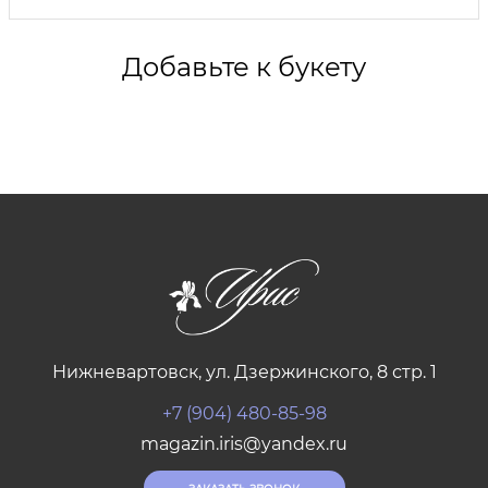
Добавьте к букету
Нижневартовск, ул. Дзержинского, 8 стр. 1
+7 (904) 480-85-98
magazin.iris@yandex.ru