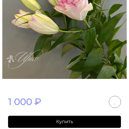
1 000
₽
Купить