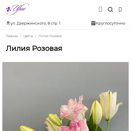
ул. Дзержинского, 8 стр. 1
Круглосуточно
Главная
Цветы
Лилия Розовая
Лилия Розовая