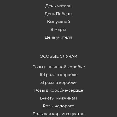
День матери
День Победы
Выпускной
8 марта
День учителя
ОСОБЫЕ СЛУЧАИ
Розы в шляпной коробке
101 роза в коробке
51 роза в коробке
Розы в коробке-сердце
Букеты мужчинам
Розы недорого
Большая корзина цветов