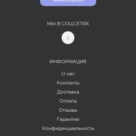
ЗАКАЗАТЬ ЗВОНОК
МЫ В СОЦ.СЕТЯХ
ИНФОРМАЦИЯ
О нас
Контакты
Доставка
Оплата
Отзывы
Гарантии
Конфиденциальность