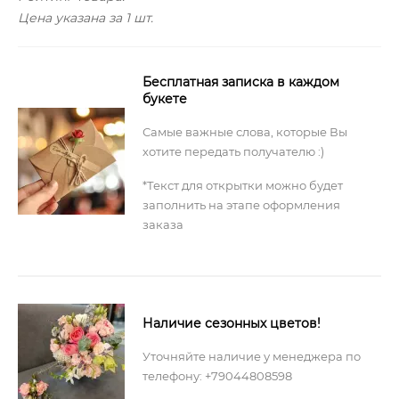
Цена указана за 1 шт.
Бесплатная записка в каждом
букете
Самые важные слова, которые Вы
хотите передать получателю :)
*Текст для открытки можно будет
заполнить на этапе оформления
заказа
Наличие сезонных цветов!
Уточняйте наличие у менеджера по
телефону: +79044808598