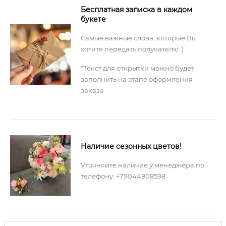
Бесплатная записка в каждом
букете
Самые важные слова, которые Вы
хотите передать получателю :)
*Текст для открытки можно будет
заполнить на этапе оформления
заказа
Наличие сезонных цветов!
Уточняйте наличие у менеджера по
телефону: +79044808598