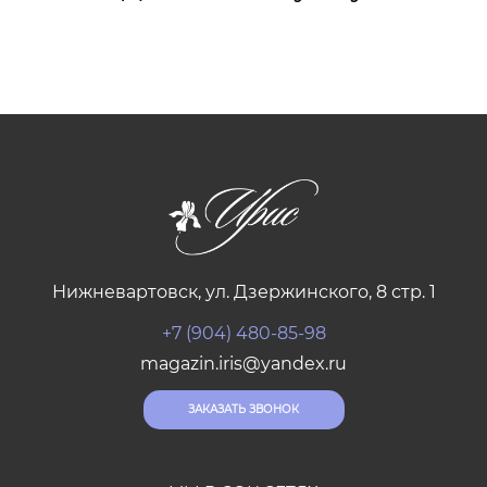
Нижневартовск, ул. Дзержинского, 8 стр. 1
+7 (904) 480-85-98
magazin.iris@yandex.ru
ЗАКАЗАТЬ ЗВОНОК