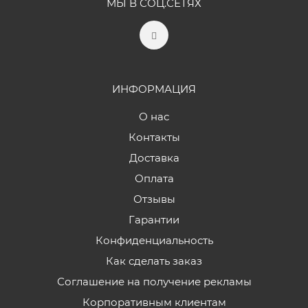
МЫ В СОЦ.СЕТЯХ
ИНФОРМАЦИЯ
О нас
Контакты
Доставка
Оплата
Отзывы
Гарантии
Конфиденциальность
Как сделать заказ
Соглашение на получение рекламы
Корпоративным клиентам