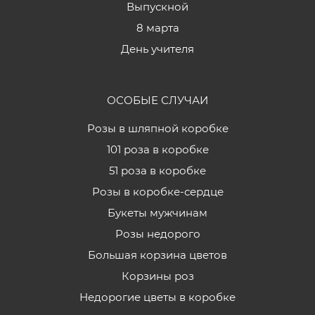
Выпускной
8 марта
День учителя
ОСОБЫЕ СЛУЧАИ
Розы в шляпной коробке
101 роза в коробке
51 роза в коробке
Розы в коробке-сердце
Букеты мужчинам
Розы недорого
Большая корзина цветов
Корзины роз
Недорогие цветы в коробке