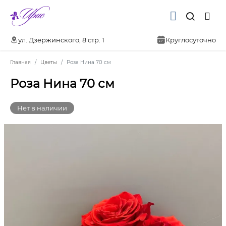
ул. Дзержинского, 8 стр. 1
Круглосуточно
Главная
Цветы
Роза Нина 70 см
Роза Нина 70 см
Нет в наличии