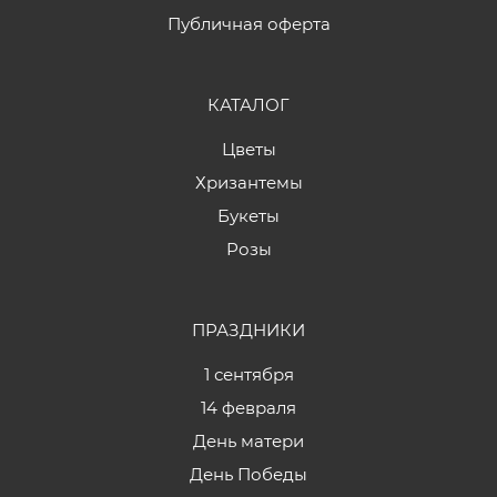
Публичная оферта
КАТАЛОГ
Цветы
Хризантемы
Букеты
Розы
ПРАЗДНИКИ
1 сентября
14 февраля
День матери
День Победы