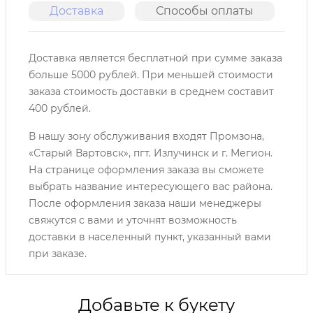
Доставка
Способы оплаты
О
Доставка является бесплатной при сумме заказа
больше 5000 рублей. При меньшей стоимости
заказа стоимость доставки в среднем составит
400 рублей.
В нашу зону обслуживания входят Промзона,
«Старый Вартовск», пгт. Излучинск и г. Мегион.
На странице оформления заказа вы сможете
выбрать название интересующего вас района.
После оформления заказа наши менеджеры
свяжутся с вами и уточнят возможность
доставки в населенный пункт, указанный вами
при заказе.
Добавьте к букету