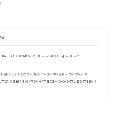
е
ре
аказа стоимость доставки в среднем
 странице оформления заказа вы сможете
ся с вами и уточнят возможность доставки