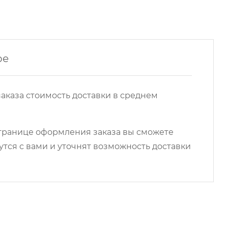
ре
аказа стоимость доставки в среднем
 странице оформления заказа вы сможете
ся с вами и уточнят возможность доставки