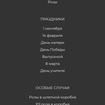
Розы
ПРАЗДНИКИ
1 сентября
14 февраля
День матери
День Победы
Выпускной
8 марта
День учителя
ОСОБЫЕ СЛУЧАИ
Розы в шляпной коробке
101 роза в коробке