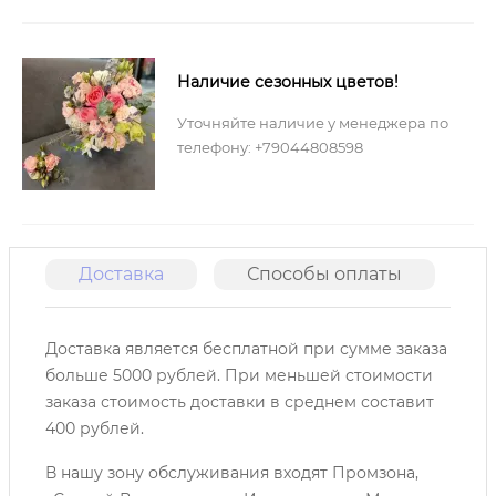
Наличие сезонных цветов!
Уточняйте наличие у менеджера по
телефону: +79044808598
Доставка
Способы оплаты
О
Доставка является бесплатной при сумме заказа
больше 5000 рублей. При меньшей стоимости
заказа стоимость доставки в среднем составит
400 рублей.
В нашу зону обслуживания входят Промзона,