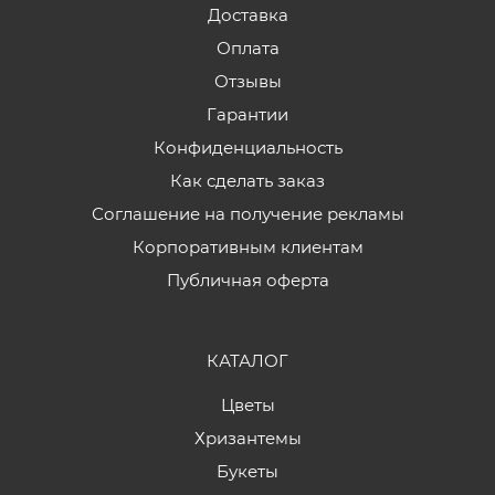
Доставка
Оплата
Отзывы
Гарантии
Конфиденциальность
Как сделать заказ
Соглашение на получение рекламы
Корпоративным клиентам
Публичная оферта
КАТАЛОГ
Цветы
Хризантемы
Букеты