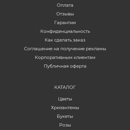
Оплата
Отзывы
Гарантии
Конфиденциальность
Как сделать заказ
Соглашение на получение рекламы
Корпоративным клиентам
Публичная оферта
КАТАЛОГ
Цветы
Хризантемы
Букеты
Розы