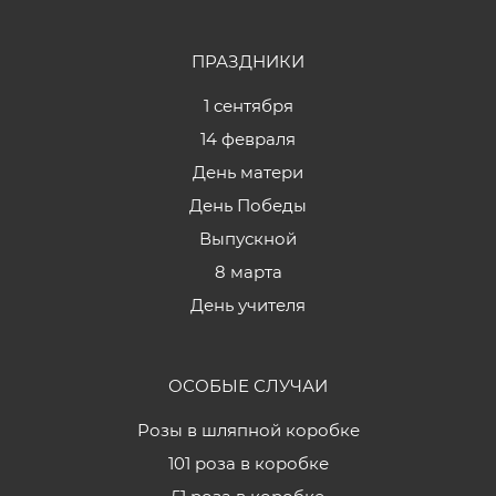
ПРАЗДНИКИ
1 сентября
14 февраля
День матери
День Победы
Выпускной
8 марта
День учителя
ОСОБЫЕ СЛУЧАИ
Розы в шляпной коробке
101 роза в коробке