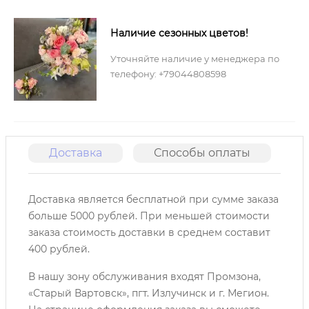
Наличие сезонных цветов!
Уточняйте наличие у менеджера по
телефону: +79044808598
Доставка
Способы оплаты
О
Доставка является бесплатной при сумме заказа
больше 5000 рублей. При меньшей стоимости
заказа стоимость доставки в среднем составит
400 рублей.
В нашу зону обслуживания входят Промзона,
«Старый Вартовск», пгт. Излучинск и г. Мегион.