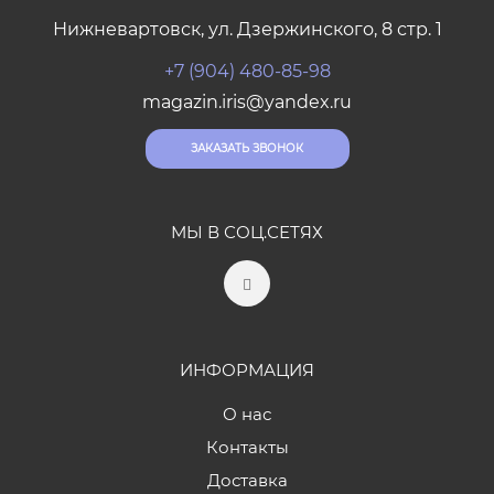
Нижневартовск, ул. Дзержинского, 8 стр. 1
+7 (904) 480-85-98
magazin.iris@yandex.ru
ЗАКАЗАТЬ ЗВОНОК
МЫ В СОЦ.СЕТЯХ
ИНФОРМАЦИЯ
О нас
Контакты
Доставка