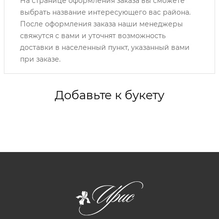
На странице оформления заказа вы сможете
выбрать название интересующего вас района.
После оформления заказа наши менеджеры
свяжутся с вами и уточнят возможность
доставки в населенный пункт, указанный вами
при заказе.
Добавьте к букету