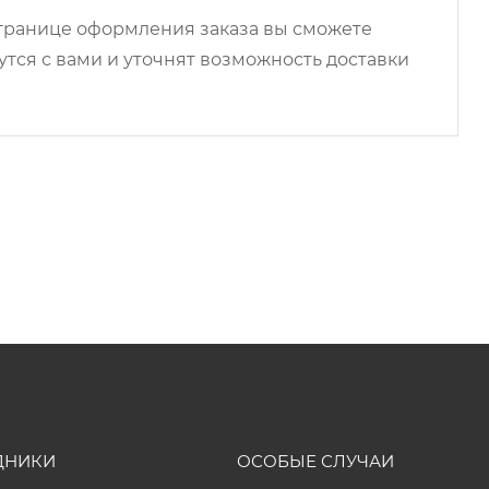
 странице оформления заказа вы сможете
ся с вами и уточнят возможность доставки
ДНИКИ
ОСОБЫЕ СЛУЧАИ