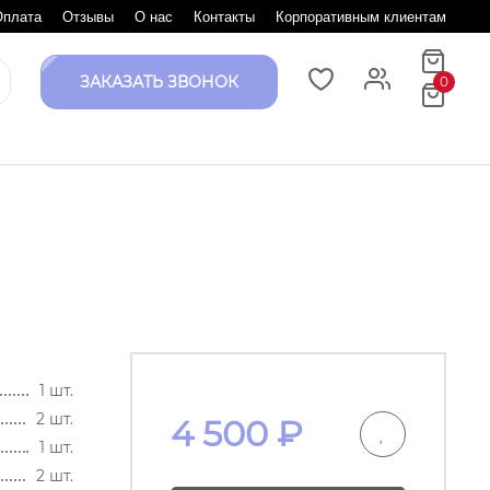
Оплата
Отзывы
О нас
Контакты
Корпоративным клиентам
ЗАКАЗАТЬ ЗВОНОК
0
1 шт.
2 шт.
4 500
₽
1 шт.
2 шт.