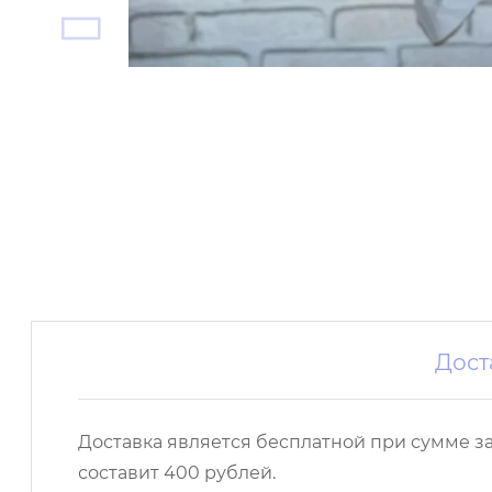
Дост
Доставка является бесплатной при сумме з
составит 400 рублей.