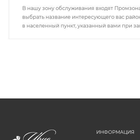
В нашу зону обслуживания входят Промзона,
выбрать название интересующего вас район
в населенный пункт, указанный вами при за
ИНФОРМАЦИЯ