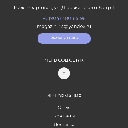
Нижневартовск, ул. Дзержинского, 8 стр. 1
+7 (904) 480-85-98
magazin.iris@yandex.ru
ЗАКАЗАТЬ ЗВОНОК
МЫ В СОЦ.СЕТЯХ
ИНФОРМАЦИЯ
О нас
Контакты
Доставка