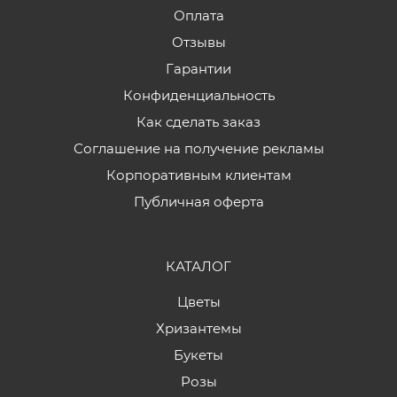
Оплата
Отзывы
Гарантии
Конфиденциальность
Как сделать заказ
Соглашение на получение рекламы
Корпоративным клиентам
Публичная оферта
КАТАЛОГ
Цветы
Хризантемы
Букеты
Розы