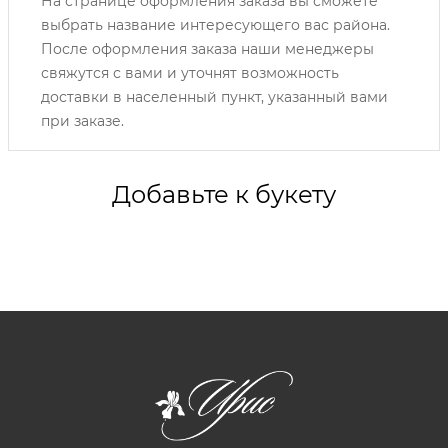
На странице оформления заказа вы сможете
выбрать название интересующего вас района.
После оформления заказа наши менеджеры
свяжутся с вами и уточнят возможность
доставки в населенный пункт, указанный вами
при заказе.
Добавьте к букету