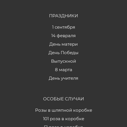
ПРАЗДНИКИ
1 сентября
14 февраля
День матери
День Победы
Выпускной
8 марта
День учителя
ОСОБЫЕ СЛУЧАИ
Розы в шляпной коробке
101 роза в коробке