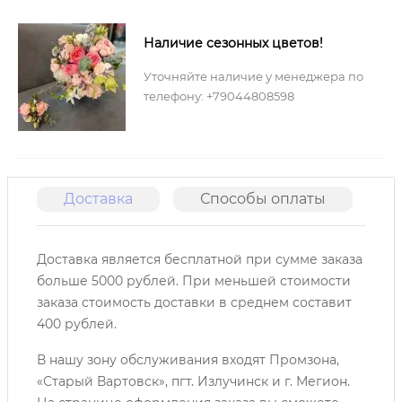
Наличие сезонных цветов!
Уточняйте наличие у менеджера по
телефону: +79044808598
Доставка
Способы оплаты
О
Доставка является бесплатной при сумме заказа
больше 5000 рублей. При меньшей стоимости
заказа стоимость доставки в среднем составит
400 рублей.
В нашу зону обслуживания входят Промзона,
«Старый Вартовск», пгт. Излучинск и г. Мегион.