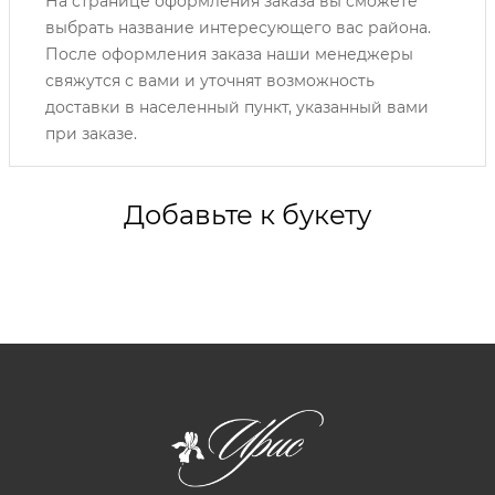
На странице оформления заказа вы сможете
выбрать название интересующего вас района.
После оформления заказа наши менеджеры
свяжутся с вами и уточнят возможность
доставки в населенный пункт, указанный вами
при заказе.
Добавьте к букету