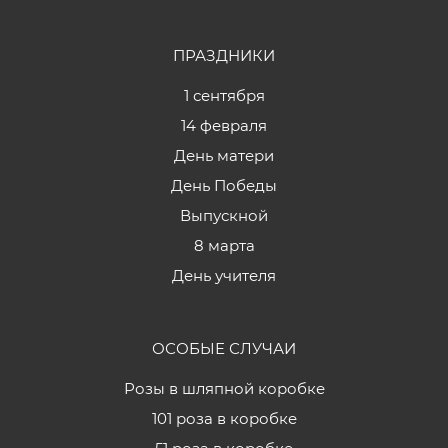
ПРАЗДНИКИ
1 сентября
14 февраля
День матери
День Победы
Выпускной
8 марта
День учителя
ОСОБЫЕ СЛУЧАИ
Розы в шляпной коробке
101 роза в коробке