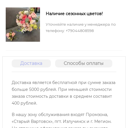
Наличие сезонных цветов!
Уточняйте наличие у менеджера по
телефону: +79044808598
Доставка
Способы оплаты
О
Доставка является бесплатной при сумме заказа
больше 5000 рублей. При меньшей стоимости
заказа стоимость доставки в среднем составит
400 рублей.
В нашу зону обслуживания входят Промзона,
«Старый Вартовск», пгт. Излучинск и г. Мегион.