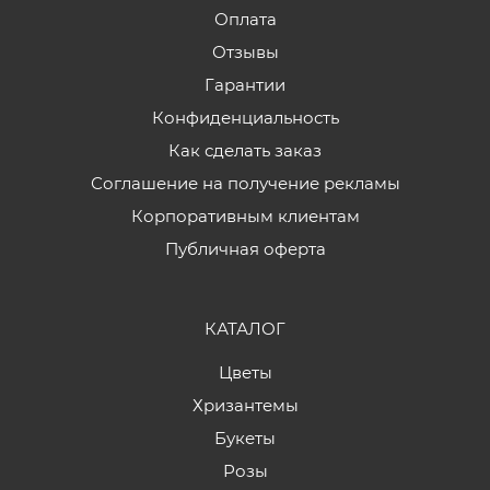
Оплата
Отзывы
Гарантии
Конфиденциальность
Как сделать заказ
Соглашение на получение рекламы
Корпоративным клиентам
Публичная оферта
КАТАЛОГ
Цветы
Хризантемы
Букеты
Розы