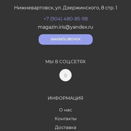
Нижневартовск, ул. Дзержинского, 8 стр. 1
+7 (904) 480-85-98
magazin.iris@yandex.ru
ЗАКАЗАТЬ ЗВОНОК
МЫ В СОЦ.СЕТЯХ
ИНФОРМАЦИЯ
О нас
Контакты
Доставка