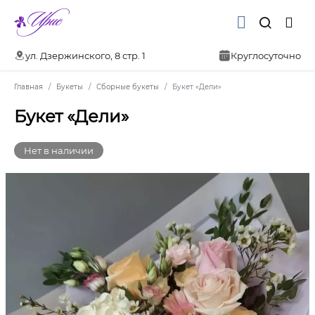
ул. Дзержинского, 8 стр. 1
Круглосуточно
Главная
Букеты
Сборные букеты
Букет «Дели»
Букет «Дели»
Нет в наличии