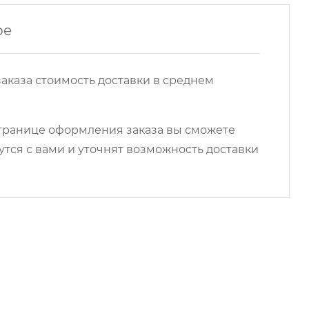
ре
аказа стоимость доставки в среднем
 странице оформления заказа вы сможете
ся с вами и уточнят возможность доставки