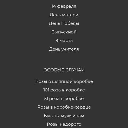
14 февраля
День матери
День Победы
Выпускной
8 марта
День учителя
ОСОБЫЕ СЛУЧАИ
Розы в шляпной коробке
101 роза в коробке
51 роза в коробке
Розы в коробке-сердце
Букеты мужчинам
Розы недорого