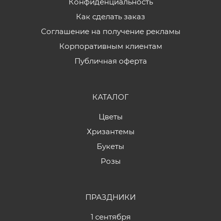
Конфиденциальность
Как сделать заказ
Соглашение на получение рекламы
Корпоративным клиентам
Публичная оферта
КАТАЛОГ
Цветы
Хризантемы
Букеты
Розы
ПРАЗДНИКИ
1 сентября