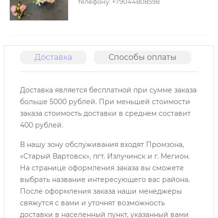
телефону: +79044808598
Доставка
Способы оплаты
О
Доставка является бесплатной при сумме заказа
больше 5000 рублей. При меньшей стоимости
заказа стоимость доставки в среднем составит
400 рублей.
В нашу зону обслуживания входят Промзона,
«Старый Вартовск», пгт. Излучинск и г. Мегион.
На странице оформления заказа вы сможете
выбрать название интересующего вас района.
После оформления заказа наши менеджеры
свяжутся с вами и уточнят возможность
доставки в населенный пункт, указанный вами