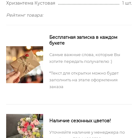
Хризантема Кустовая
1 шт.
Рейтинг товара:
Бесплатная записка в каждом
букете
Самые важные слова, которые Вы
хотите передать получателю :)
*Текст для открытки можно будет
заполнить на этапе оформления
заказа
Наличие сезонных цветов!
Уточняйте наличие у менеджера по