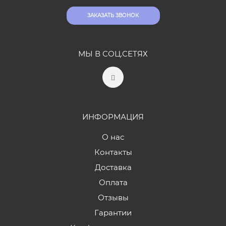
ЗАКАЗАТЬ ЗВОНОК
МЫ В СОЦ.СЕТЯХ
ИНФОРМАЦИЯ
О нас
Контакты
Доставка
Оплата
Отзывы
Гарантии