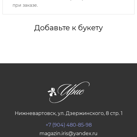
при заказе.
Добавьте к букету
Нижневартовск, ул. Дзержинского, 8 стр. 1
+7 (904) 480-85-98
magazin.iris@yandex.ru