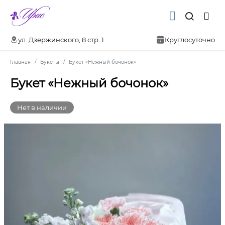
ул. Дзержинского, 8 стр. 1
Круглосуточно
Главная
Букеты
Букет «Нежный бочонок»
Букет «Нежный бочонок»
Нет в наличии