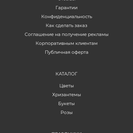
Гарантии
Конфиденциальность
Как сделать заказ
Соглашение на получение рекламы
Корпоративным клиентам
Публичная оферта
КАТАЛОГ
Цветы
Хризантемы
Букеты
Розы