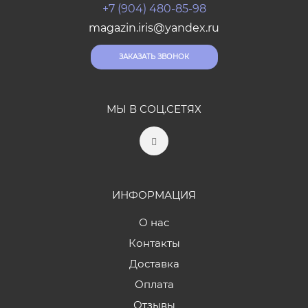
+7 (904) 480-85-98
magazin.iris@yandex.ru
ЗАКАЗАТЬ ЗВОНОК
МЫ В СОЦ.СЕТЯХ
ИНФОРМАЦИЯ
О нас
Контакты
Доставка
Оплата
Отзывы