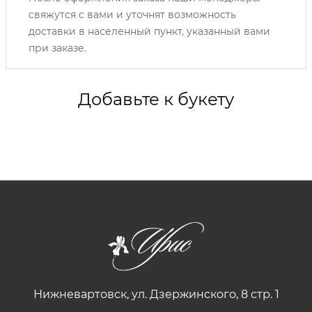
свяжутся с вами и уточнят возможность
доставки в населенный пункт, указанный вами
при заказе.
Добавьте к букету
Нижневартовск, ул. Дзержинского, 8 стр. 1