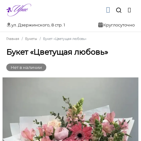
ул. Дзержинского, 8 стр. 1
Круглосуточно
Главная
Букеты
Букет «Цветущая любовь»
Букет «Цветущая любовь»
Нет в наличии