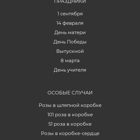
ПРАЗДНИКИ
1 сентября
14 февраля
День матери
День Победы
Выпускной
8 марта
День учителя
ОСОБЫЕ СЛУЧАИ
Розы в шляпной коробке
101 роза в коробке
51 роза в коробке
Розы в коробке-сердце