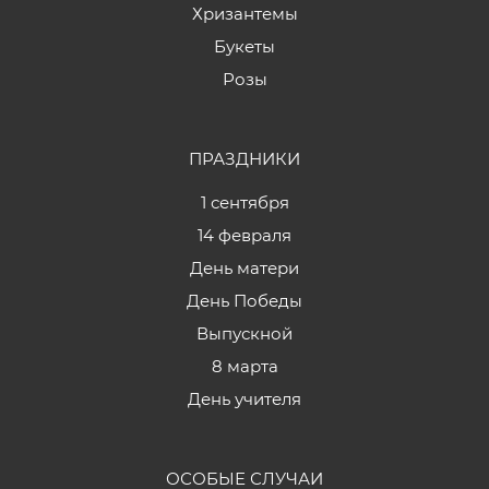
Хризантемы
Букеты
Розы
ПРАЗДНИКИ
1 сентября
14 февраля
День матери
День Победы
Выпускной
8 марта
День учителя
ОСОБЫЕ СЛУЧАИ