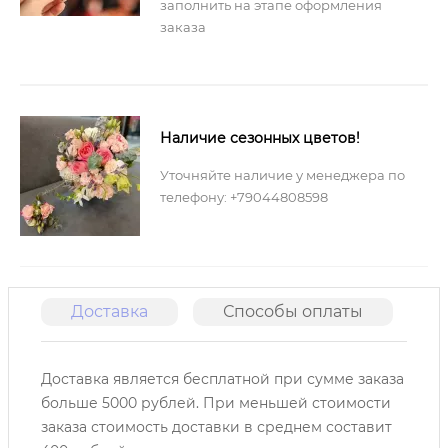
заполнить на этапе оформления
заказа
Наличие сезонных цветов!
Уточняйте наличие у менеджера по
телефону: +79044808598
Доставка
Способы оплаты
О
Доставка является бесплатной при сумме заказа
больше 5000 рублей. При меньшей стоимости
заказа стоимость доставки в среднем составит