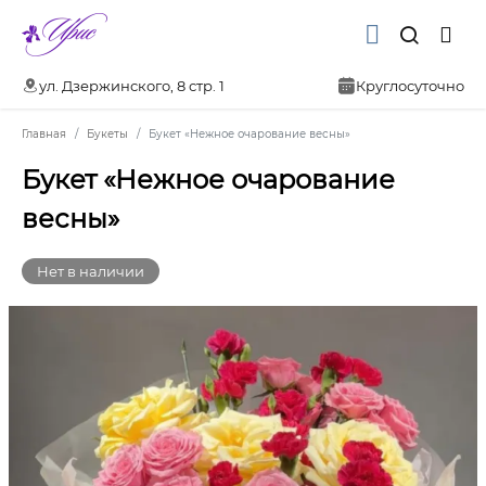
ул. Дзержинского, 8 стр. 1
Круглосуточно
Главная
Букеты
Букет «Нежное очарование весны»
Букет «Нежное очарование
весны»
Нет в наличии