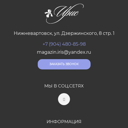
Нижневартовск, ул. Дзержинского, 8 стр. 1
+7 (904) 480-85-98
magazin.iris@yandex.ru
ЗАКАЗАТЬ ЗВОНОК
МЫ В СОЦ.СЕТЯХ
ИНФОРМАЦИЯ