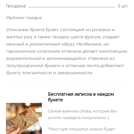
Гвоздика
5 шт.
Рейтинг товара:
Описание букета Букет, состоящий из розовых и
желтых роз, а также гвоздик цвета фуксия, создает
нежный и романтичный образ. Необычное, но
гармоничное сочетание оттенков делает композицию
выразительной и запоминающейся. Упаковка из
полупрозрачной бумаги и атласная лента добавляют
букету элегантности и завершенности.
Бесплатная записка в каждом
букете
Самые важные слова, которые Вы
хотите передать получателю :)
*Текст для открытки можно будет