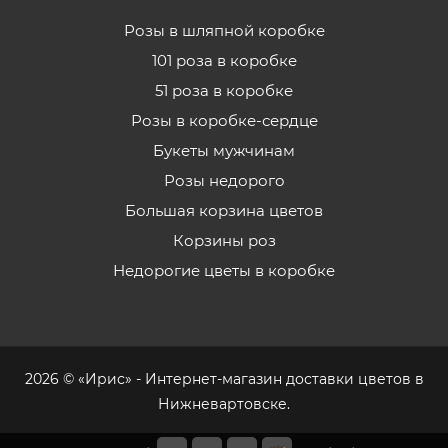
Розы в шляпной коробке
101 роза в коробке
51 роза в коробке
Розы в коробке-сердце
Букеты мужчинам
Розы недорого
Большая корзина цветов
Корзины роз
Недорогие цветы в коробке
2026 © «Ирис» - Интернет-магазин доставки цветов в
Нижневартовске.