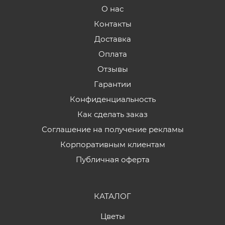
О нас
Контакты
Доставка
Оплата
Отзывы
Гарантии
Конфиденциальность
Как сделать заказ
Соглашение на получение рекламы
Корпоративным клиентам
Публичная оферта
КАТАЛОГ
Цветы