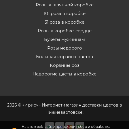
Розы в шляпной коробке
101 роза в коробке
51 роза в коробке
Розы в коробке-сердце
Букеты мужчинам
Розы недорого
Большая корзина цветов
Корзины роз
Недорогие цветы в коробке
2026 © «Ирис» - Интернет-магазин доставки цветов в
Нижневартовске.
На этом веб-сайте происходит сбор и обработка