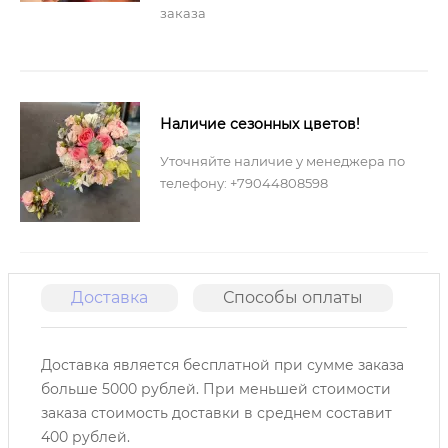
заказа
Наличие сезонных цветов!
Уточняйте наличие у менеджера по
телефону: +79044808598
Доставка
Способы оплаты
О
Доставка является бесплатной при сумме заказа
больше 5000 рублей. При меньшей стоимости
заказа стоимость доставки в среднем составит
400 рублей.