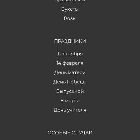
Букеты
Розы
ПРАЗДНИКИ
1 сентября
14 февраля
День матери
День Победы
Выпускной
8 марта
День учителя
ОСОБЫЕ СЛУЧАИ