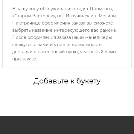
В нашу зону обслуживания входят Промзона,
«Старый Вартовск», пгт. Излучинск и г. Мегион.
На странице оформления заказа вы сможете
выбрать название интересующего вас района.
После оформления заказа наши менеджеры
свяжутся с вами и уточнят возможность
доставки в населенный пункт, указанный вами
при заказе.
Добавьте к букету