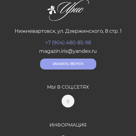
Нижневартовск, ул. Дзержинского, 8 стр. 1
+7 (904) 480-85-98
magazin.iris@yandex.ru
ЗАКАЗАТЬ ЗВОНОК
МЫ В СОЦ.СЕТЯХ
ИНФОРМАЦИЯ