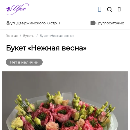
ул. Дзержинского, 8 стр. 1
Круглосуточно
Главная
Букеты
Букет «Нежная весна»
Букет «Нежная весна»
Нет в наличии