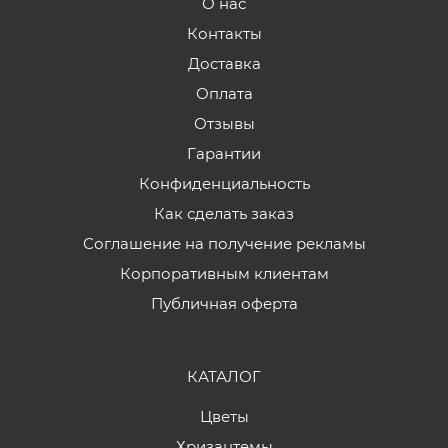
О нас
Контакты
Доставка
Оплата
Отзывы
Гарантии
Конфиденциальность
Как сделать заказ
Соглашение на получение рекламы
Корпоративным клиентам
Публичная оферта
КАТАЛОГ
Цветы
Хризантемы