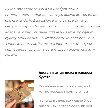
Букет, представленный на изображении,
представляет собой элегантную композицию из роз
сорта Mandarin Expression и эустомы, искусно
оформленную в белую обёртку с изящными лентами.
Розовые и персиковые оттенки цветов придают
букету нежность и изысканность. Тонкие белые и
зелёные ленты добавляют завершающий штрих,
подчёркивая элегантность и сдержанную красоту
букета.
Бесплатная записка в каждом
букете
Самые важные слова, которые Вы
хотите передать получателю :)
*Текст для открытки можно будет
заполнить на этапе оформления