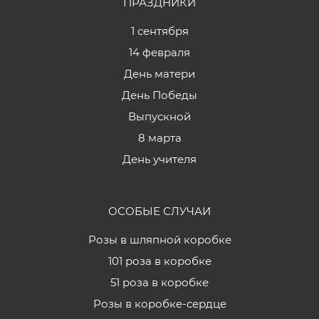
ПРАЗДНИКИ
1 сентября
14 февраля
День матери
День Победы
Выпускной
8 марта
День учителя
ОСОБЫЕ СЛУЧАИ
Розы в шляпной коробке
101 роза в коробке
51 роза в коробке
Розы в коробке-сердце