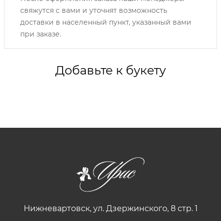
свяжутся с вами и уточнят возможность
доставки в населенный пункт, указанный вами
при заказе.
Добавьте к букету
Нижневартовск, ул. Дзержинского, 8 стр. 1