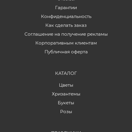
Гарантии
Конфиденциальность
Как сделать заказ
Соглашение на получение рекламы
Корпоративным клиентам
Публичная оферта
КАТАЛОГ
Цветы
Хризантемы
Букеты
Розы