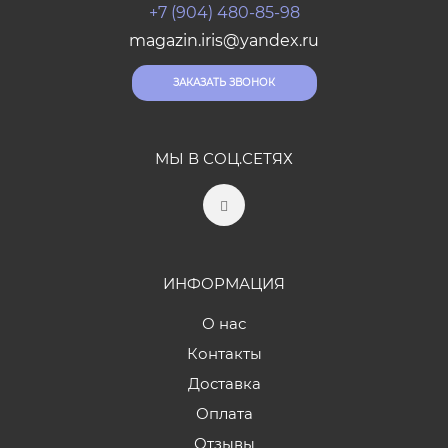
+7 (904) 480-85-98
magazin.iris@yandex.ru
ЗАКАЗАТЬ ЗВОНОК
МЫ В СОЦ.СЕТЯХ
ИНФОРМАЦИЯ
О нас
Контакты
Доставка
Оплата
Отзывы