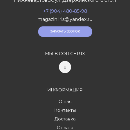
Нижневартовск, ул. Дзержинского, 8 стр. 1
+7 (904) 480-85-98
magazin.iris@yandex.ru
ЗАКАЗАТЬ ЗВОНОК
МЫ В СОЦ.СЕТЯХ
ИНФОРМАЦИЯ
О нас
Контакты
Доставка
Оплата