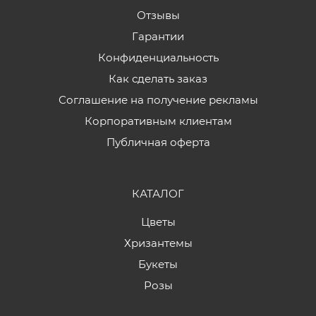
Отзывы
Гарантии
Конфиденциальность
Как сделать заказ
Соглашение на получение рекламы
Корпоративным клиентам
Публичная оферта
КАТАЛОГ
Цветы
Хризантемы
Букеты
Розы