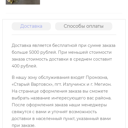
Доставка
Способы оплаты
О
Доставка является бесплатной при сумме заказа
больше 5000 рублей. При меньшей стоимости
заказа стоимость доставки в среднем составит
400 рублей.
В нашу зону обслуживания входят Промзона,
«Старый Вартовск», пгт. Излучинск и г. Мегион.
На странице оформления заказа вы сможете
выбрать название интересующего вас района.
После оформления заказа наши менеджеры
свяжутся с вами и уточнят возможность
доставки в населенный пункт, указанный вами
при заказе.