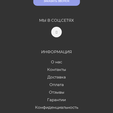
ЗАКАЗАТЬ ЗВОНОК
МЫ В СОЦ.СЕТЯХ
ИНФОРМАЦИЯ
О нас
Контакты
Доставка
Оплата
Отзывы
Гарантии
Конфиденциальность