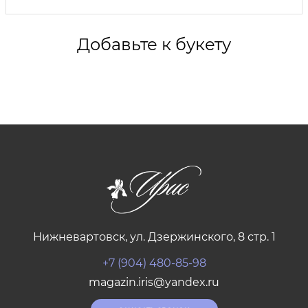
Добавьте к букету
Нижневартовск, ул. Дзержинского, 8 стр. 1
+7 (904) 480-85-98
magazin.iris@yandex.ru