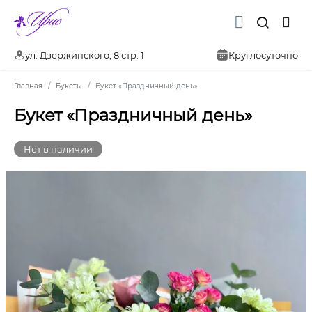
ул. Дзержинского, 8 стр. 1
Круглосуточно
Главная
Букеты
Букет «Праздничный день»
Букет «Праздничный день»
Нет в наличии