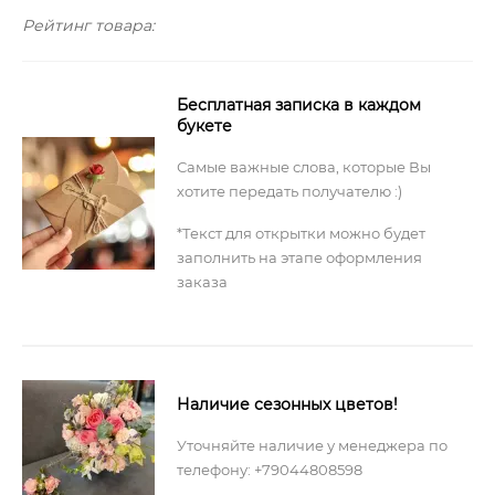
Рейтинг товара:
Бесплатная записка в каждом
букете
Самые важные слова, которые Вы
хотите передать получателю :)
*Текст для открытки можно будет
заполнить на этапе оформления
заказа
Наличие сезонных цветов!
Уточняйте наличие у менеджера по
телефону: +79044808598