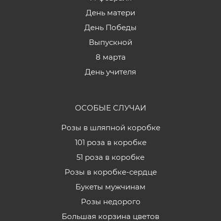
День матери
День Победы
Выпускной
8 марта
День учителя
ОСОБЫЕ СЛУЧАИ
Розы в шляпной коробке
101 роза в коробке
51 роза в коробке
Розы в коробке-сердце
Букеты мужчинам
Розы недорого
Большая корзина цветов