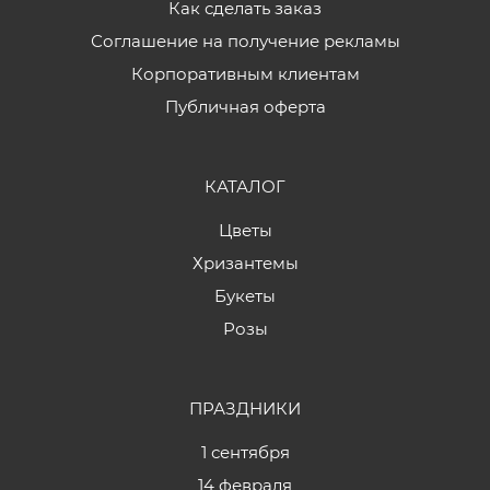
Как сделать заказ
Соглашение на получение рекламы
Корпоративным клиентам
Публичная оферта
КАТАЛОГ
Цветы
Хризантемы
Букеты
Розы
ПРАЗДНИКИ
1 сентября
14 февраля