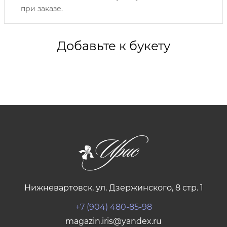
при заказе.
Добавьте к букету
Нижневартовск, ул. Дзержинского, 8 стр. 1
+7 (904) 480-85-98
magazin.iris@yandex.ru