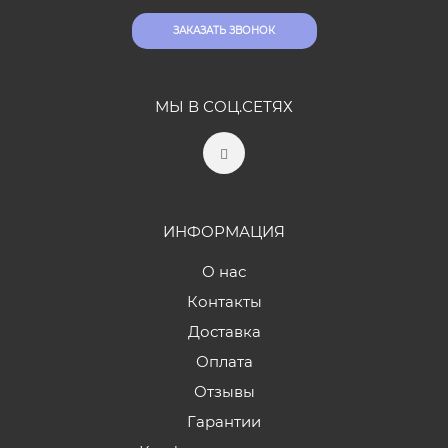
ЗАКАЗАТЬ ЗВОНОК
МЫ В СОЦ.СЕТЯХ
ИНФОРМАЦИЯ
О нас
Контакты
Доставка
Оплата
Отзывы
Гарантии