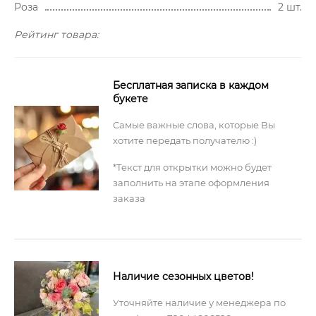
Роза
2 шт.
Рейтинг товара:
Бесплатная записка в каждом
букете
Самые важные слова, которые Вы
хотите передать получателю :)
*Текст для открытки можно будет
заполнить на этапе оформления
заказа
Наличие сезонных цветов!
Уточняйте наличие у менеджера по