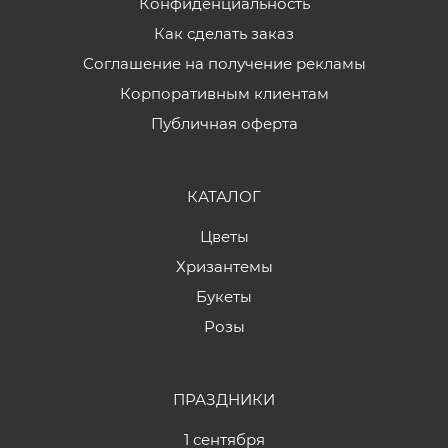
Конфиденциальность
Как сделать заказ
Соглашение на получение рекламы
Корпоративным клиентам
Публичная оферта
КАТАЛОГ
Цветы
Хризантемы
Букеты
Розы
ПРАЗДНИКИ
1 сентября