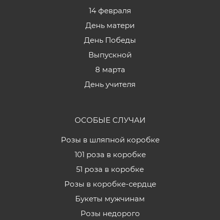
14 февраля
День матери
День Победы
Выпускной
8 марта
День учителя
ОСОБЫЕ СЛУЧАИ
Розы в шляпной коробке
101 роза в коробке
51 роза в коробке
Розы в коробке-сердце
Букеты мужчинам
Розы недорого