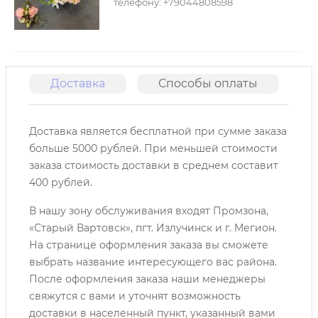
телефону: +79044808598
Доставка
Способы оплаты
О
Доставка является бесплатной при сумме заказа
больше 5000 рублей. При меньшей стоимости
заказа стоимость доставки в среднем составит
400 рублей.
В нашу зону обслуживания входят Промзона,
«Старый Вартовск», пгт. Излучинск и г. Мегион.
На странице оформления заказа вы сможете
выбрать название интересующего вас района.
После оформления заказа наши менеджеры
свяжутся с вами и уточнят возможность
доставки в населенный пункт, указанный вами