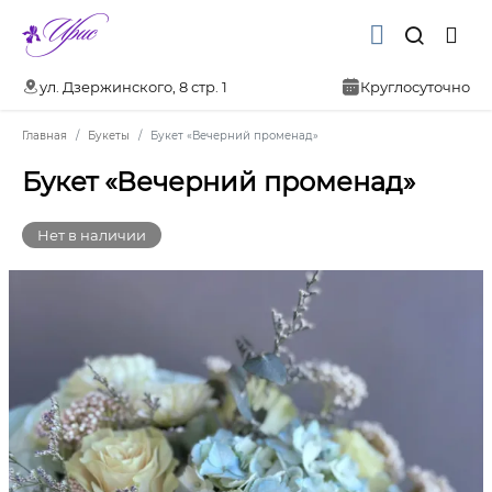
ул. Дзержинского, 8 стр. 1
Круглосуточно
Главная
Букеты
Букет «Вечерний променад»
Букет «Вечерний променад»
Нет в наличии