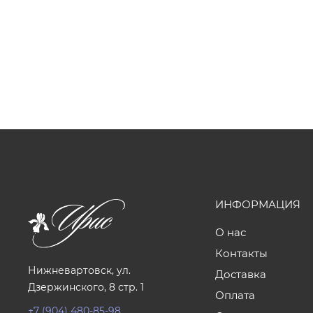
ИНФОРМАЦИЯ
О нас
Контакты
Нижневартовск, ул.
Доставка
Дзержинского, 8 стр. 1
Оплата
+7 (904) 480-85-98